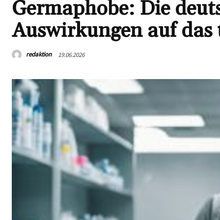
Germaphobe: Die deuts
Auswirkungen auf das 
redaktion
19.06.2026