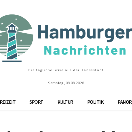
Die tägliche Brise aus der Hansestadt
Samstag, 08.08.2026
REIZEIT
SPORT
KULTUR
POLITIK
PANOR