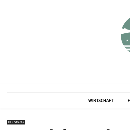
WIRTSCHAFT
F
PANORAMA