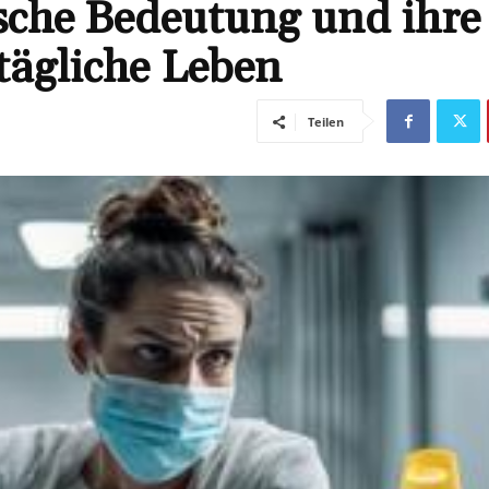
che Bedeutung und ihre
tägliche Leben
Teilen