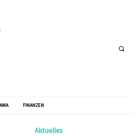
AMA
FINANZEN
Aktuelles