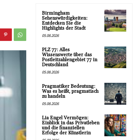
Birmingham
Sehenswürdigkeiten:
Entdecken Sie die
Highlights der Stadt
05.08.2026
PLZ 77: Alles
Wissenswerte über das
Postleitzahlengebiet 77 in
Deutschland
05.08.2026
Pragmatiker Bedeutung:
Was es heißt, pragmatisch
zu handeln
05.08.2026
Lia Engel Vermögen:
Einblick in das Privatleben
und die finanziellen
Erfolge der Künstlerin