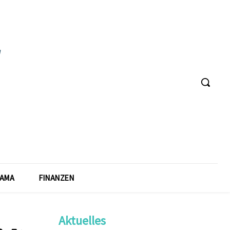
AMA
FINANZEN
Aktuelles