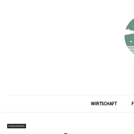
WIRTSCHAFT
F
PANORAMA