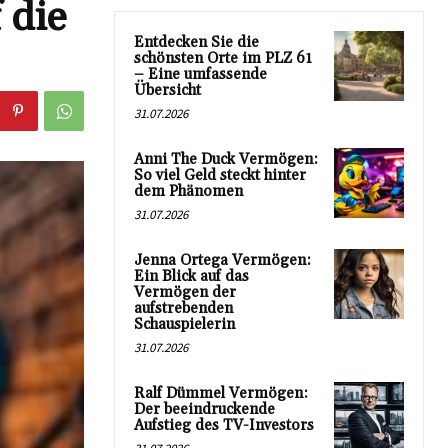
 die
Entdecken Sie die
schönsten Orte im PLZ 61
– Eine umfassende
Übersicht
31.07.2026
Anni The Duck Vermögen:
So viel Geld steckt hinter
dem Phänomen
31.07.2026
Jenna Ortega Vermögen:
Ein Blick auf das
Vermögen der
aufstrebenden
Schauspielerin
31.07.2026
Ralf Dümmel Vermögen:
Der beeindruckende
Aufstieg des TV-Investors