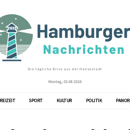
Die tägliche Brise aus der Hansestadt
Montag, 03.08.2026
REIZEIT
SPORT
KULTUR
POLITIK
PANOR