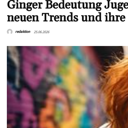
Ginger Bedeutung Jugen
neuen Trends und ihre
redaktion
25.06.2026