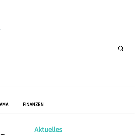
AMA
FINANZEN
Aktuelles