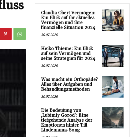
luss
Claudia Obert Vermögen:
Ein Blick auf ihr aktuelles
Vermögen und ihre
finanzielle Situation 2024
30.07.2026
Heiko Thieme: Ein Blick
auf sein Vermögen und
seine Strategien für 2024
30.07.2026
Was macht ein Orthopäde?
Alles über Aufgaben und
Behandlungsmethoden
30.07.2026
Die Bedeutung von
‚Lubimiy Gorod‘: Eine
tiefgehende Analyse der
Emotionen hinter Till
Lindemanns Song