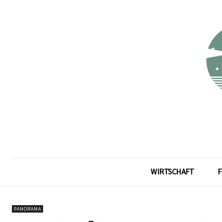
WIRTSCHAFT
F
PANORAMA