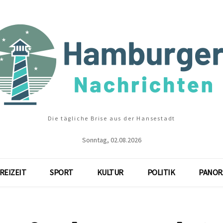
Die tägliche Brise aus der Hansestadt
Sonntag, 02.08.2026
REIZEIT
SPORT
KULTUR
POLITIK
PANOR