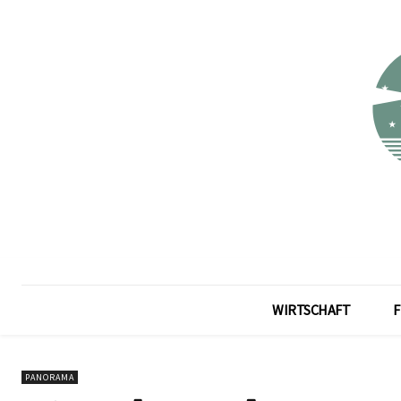
WIRTSCHAFT
F
PANORAMA