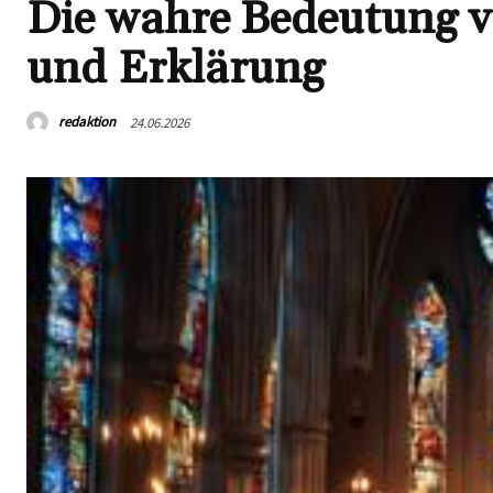
Die wahre Bedeutung v
und Erklärung
redaktion
24.06.2026