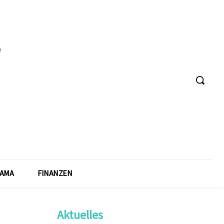
AMA
FINANZEN
Aktuelles