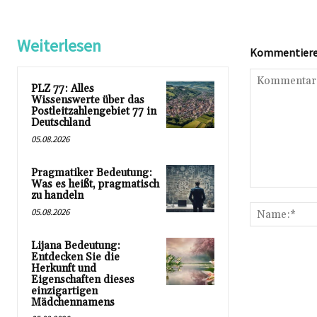
Weiterlesen
Kommentieren
PLZ 77: Alles
Wissenswerte über das
Postleitzahlengebiet 77 in
Deutschland
05.08.2026
Pragmatiker Bedeutung:
Was es heißt, pragmatisch
Kommentar:
zu handeln
05.08.2026
Lijana Bedeutung:
Entdecken Sie die
Herkunft und
Eigenschaften dieses
einzigartigen
Mädchennamens