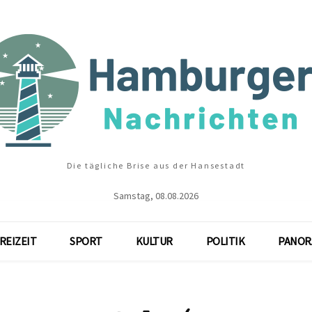
Die tägliche Brise aus der Hansestadt
Samstag, 08.08.2026
REIZEIT
SPORT
KULTUR
POLITIK
PANOR