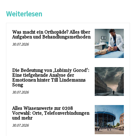
Weiterlesen
Was macht ein Orthopäde? Alles über
Aufgaben und Behandlungsmethoden
30.07.2026
Die Bedeutung von ‚Lubimiy Gorod‘:
Eine tiefgehende Analyse der
Emotionen hinter Till Lindemanns
Song
30.07.2026
Alles Wissenswerte zur 0208
Vorwahl: Orte, Telefonverbindungen
und mehr
30.07.2026