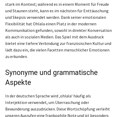
stark im Kontext; während es in einem Moment für Freude
und Staunen steht, kann es im nächsten für Enttäuschung
und Skepsis verwendet werden. Dank seiner emotionalen
Flexibilität hat Ohlala einen Platz in der modernen
Kommunikation gefunden, sowohl in direkter Konversation
als auch in sozialen Medien. Das Spiel mit dem Ausdruck
bietet eine tiefere Verbindung zur französischen Kultur und
lädt dazu ein, die vielen Facetten menschlicher Emotionen
zu erkunden.
Synonyme und grammatische
Aspekte
In der deutschen Sprache wird ‚ohlala‘ häufig als
Interjektion verwendet, um Überraschung oder
Bewunderung auszudrücken. Diese Wortschöpfung verleiht
unseren Ausrufen eine frankophile Note und ist besonders