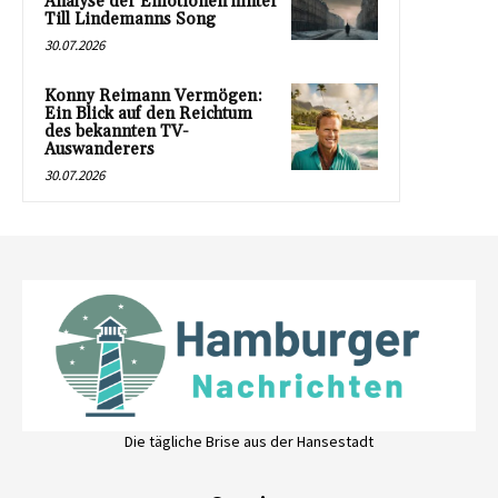
Analyse der Emotionen hinter
Till Lindemanns Song
30.07.2026
Konny Reimann Vermögen:
Ein Blick auf den Reichtum
des bekannten TV-
Auswanderers
30.07.2026
Die tägliche Brise aus der Hansestadt