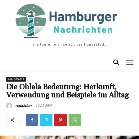
Die tägliche Brise aus der Hansestadt
PANORAMA
Die Ohlala Bedeutung: Herkunft,
Verwendung und Beispiele im Alltag
19.07.2026
redaktion