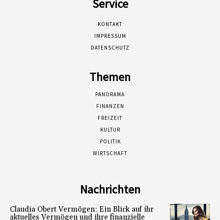
Service
KONTAKT
IMPRESSUM
DATENSCHUTZ
Themen
PANORAMA
FINANZEN
FREIZEIT
KULTUR
POLITIK
WIRTSCHAFT
Nachrichten
Claudia Obert Vermögen: Ein Blick auf ihr
aktuelles Vermögen und ihre finanzielle