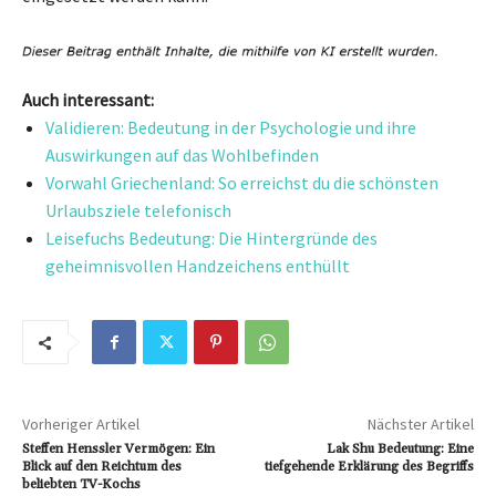
Auch interessant:
Validieren: Bedeutung in der Psychologie und ihre
Auswirkungen auf das Wohlbefinden
Vorwahl Griechenland: So erreichst du die schönsten
Urlaubsziele telefonisch
Leisefuchs Bedeutung: Die Hintergründe des
geheimnisvollen Handzeichens enthüllt
Vorheriger Artikel
Nächster Artikel
Steffen Henssler Vermögen: Ein
Lak Shu Bedeutung: Eine
Blick auf den Reichtum des
tiefgehende Erklärung des Begriffs
beliebten TV-Kochs