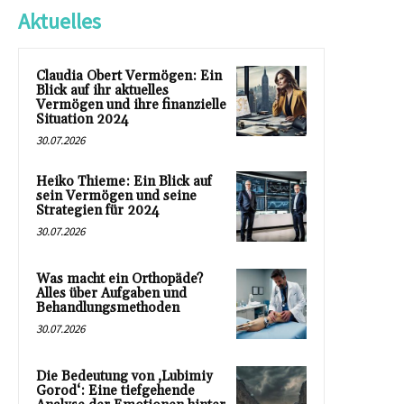
Aktuelles
Claudia Obert Vermögen: Ein
Blick auf ihr aktuelles
Vermögen und ihre finanzielle
Situation 2024
30.07.2026
Heiko Thieme: Ein Blick auf
sein Vermögen und seine
Strategien für 2024
30.07.2026
Was macht ein Orthopäde?
Alles über Aufgaben und
Behandlungsmethoden
30.07.2026
Die Bedeutung von ‚Lubimiy
Gorod‘: Eine tiefgehende