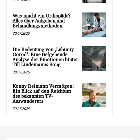
Was macht ein Orthopäde?
Alles über Aufgaben und
Behandlungsmethoden
30.07.2026
Die Bedeutung von ‚Lubimiy
Gorod‘: Eine tiefgehende
Analyse der Emotionen hinter
Till Lindemanns Song
30.07.2026
Konny Reimann Vermögen:
Ein Blick auf den Reichtum
des bekannten TV-
Auswanderers
30.07.2026