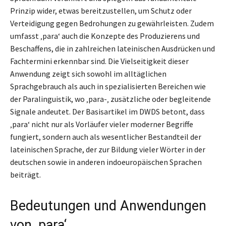
Prinzip wider, etwas bereitzustellen, um Schutz oder
Verteidigung gegen Bedrohungen zu gewährleisten. Zudem
umfasst ‚para‘ auch die Konzepte des Produzierens und
Beschaffens, die in zahlreichen lateinischen Ausdrücken und
Fachtermini erkennbar sind. Die Vielseitigkeit dieser
Anwendung zeigt sich sowohl im alltäglichen
Sprachgebrauch als auch in spezialisierten Bereichen wie
der Paralinguistik, wo ‚para-‚ zusätzliche oder begleitende
Signale andeutet. Der Basisartikel im DWDS betont, dass
‚para‘ nicht nur als Vorläufer vieler moderner Begriffe
fungiert, sondern auch als wesentlicher Bestandteil der
lateinischen Sprache, der zur Bildung vieler Wörter in der
deutschen sowie in anderen indoeuropäischen Sprachen
beiträgt.
Bedeutungen und Anwendungen
von ‚para‘