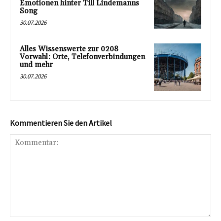
Emotionen hinter Till Lindemanns
Song
30.07.2026
Alles Wissenswerte zur 0208
Vorwahl: Orte, Telefonverbindungen
und mehr
30.07.2026
Kommentieren Sie den Artikel