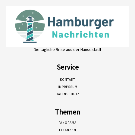
Die tägliche Brise aus der Hansestadt
Service
KONTAKT
IMPRESSUM
DATENSCHUTZ
Themen
PANORAMA
FINANZEN