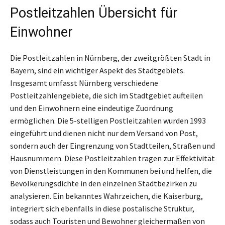
Postleitzahlen Übersicht für
Einwohner
Die Postleitzahlen in Nürnberg, der zweitgrößten Stadt in
Bayern, sind ein wichtiger Aspekt des Stadtgebiets.
Insgesamt umfasst Nürnberg verschiedene
Postleitzahlengebiete, die sich im Stadtgebiet aufteilen
und den Einwohnern eine eindeutige Zuordnung
ermöglichen. Die 5-stelligen Postleitzahlen wurden 1993
eingeführt und dienen nicht nur dem Versand von Post,
sondern auch der Eingrenzung von Stadtteilen, Straßen und
Hausnummern. Diese Postleitzahlen tragen zur Effektivität
von Dienstleistungen in den Kommunen bei und helfen, die
Bevölkerungsdichte in den einzelnen Stadtbezirken zu
analysieren. Ein bekanntes Wahrzeichen, die Kaiserburg,
integriert sich ebenfalls in diese postalische Struktur,
sodass auch Touristen und Bewohner gleichermaßen von