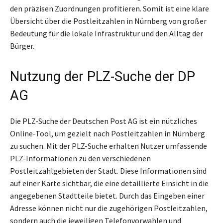
den präzisen Zuordnungen profitieren. Somit ist eine klare
Übersicht über die Postleitzahlen in Nürnberg von großer
Bedeutung für die lokale Infrastruktur und den Alltag der
Bürger.
Nutzung der PLZ-Suche der DP
AG
Die PLZ-Suche der Deutschen Post AG ist ein nützliches
Online-Tool, um gezielt nach Postleitzahlen in Nürnberg
zu suchen. Mit der PLZ-Suche erhalten Nutzer umfassende
PLZ-Informationen zu den verschiedenen
Postleitzahlgebieten der Stadt. Diese Informationen sind
auf einer Karte sichtbar, die eine detaillierte Einsicht in die
angegebenen Stadtteile bietet. Durch das Eingeben einer
Adresse können nicht nur die zugehörigen Postleitzahlen,
sondern auch die jeweiligen Telefonvorwahlen und