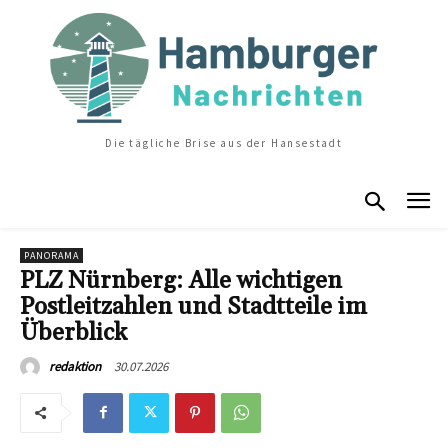
Die tägliche Brise aus der Hansestadt
PANORAMA
PLZ Nürnberg: Alle wichtigen
Postleitzahlen und Stadtteile im
Überblick
30.07.2026
redaktion