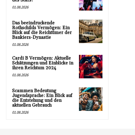
des Stars!
01.08.2026
Das beeindruckende
Rothschilds Vermögen: Ein
Blick auf die Reichtümer der
Bankiers-Dynastie
01.08.2026
Cardi B Vermögen: Aktuelle
Schätzungen und Einblicke in
ihren Reichtum 2024
01.08.2026
Scammen Bedeutung
Jugendsprache: Ein Blick auf
die Entstehung und den
aktuellen Gebrauch
01.08.2026