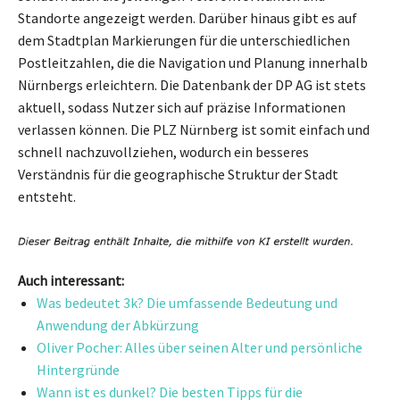
Standorte angezeigt werden. Darüber hinaus gibt es auf
dem Stadtplan Markierungen für die unterschiedlichen
Postleitzahlen, die die Navigation und Planung innerhalb
Nürnbergs erleichtern. Die Datenbank der DP AG ist stets
aktuell, sodass Nutzer sich auf präzise Informationen
verlassen können. Die PLZ Nürnberg ist somit einfach und
schnell nachzuvollziehen, wodurch ein besseres
Verständnis für die geographische Struktur der Stadt
entsteht.
Auch interessant:
Was bedeutet 3k? Die umfassende Bedeutung und
Anwendung der Abkürzung
Oliver Pocher: Alles über seinen Alter und persönliche
Hintergründe
Wann ist es dunkel? Die besten Tipps für die