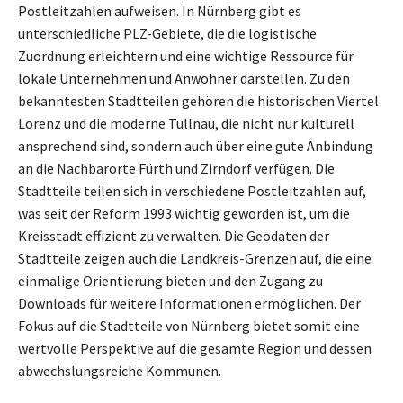
Postleitzahlen aufweisen. In Nürnberg gibt es
unterschiedliche PLZ-Gebiete, die die logistische
Zuordnung erleichtern und eine wichtige Ressource für
lokale Unternehmen und Anwohner darstellen. Zu den
bekanntesten Stadtteilen gehören die historischen Viertel
Lorenz und die moderne Tullnau, die nicht nur kulturell
ansprechend sind, sondern auch über eine gute Anbindung
an die Nachbarorte Fürth und Zirndorf verfügen. Die
Stadtteile teilen sich in verschiedene Postleitzahlen auf,
was seit der Reform 1993 wichtig geworden ist, um die
Kreisstadt effizient zu verwalten. Die Geodaten der
Stadtteile zeigen auch die Landkreis-Grenzen auf, die eine
einmalige Orientierung bieten und den Zugang zu
Downloads für weitere Informationen ermöglichen. Der
Fokus auf die Stadtteile von Nürnberg bietet somit eine
wertvolle Perspektive auf die gesamte Region und dessen
abwechslungsreiche Kommunen.