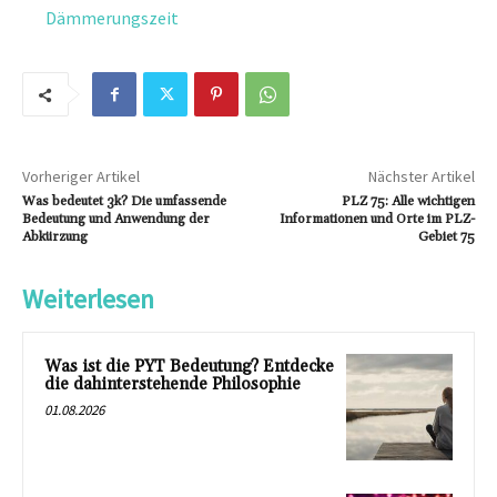
Dämmerungszeit
Vorheriger Artikel
Nächster Artikel
Was bedeutet 3k? Die umfassende
PLZ 75: Alle wichtigen
Bedeutung und Anwendung der
Informationen und Orte im PLZ-
Abkürzung
Gebiet 75
Weiterlesen
Was ist die PYT Bedeutung? Entdecke
die dahinterstehende Philosophie
01.08.2026