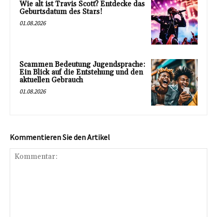
Wie alt ist Travis Scott? Entdecke das
Geburtsdatum des Stars!
01.08.2026
Scammen Bedeutung Jugendsprache:
Ein Blick auf die Entstehung und den
aktuellen Gebrauch
01.08.2026
Kommentieren Sie den Artikel