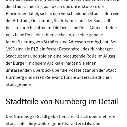
der städtischen Infrastruktur und unterstützen die
Einwohner dabei, sich in den verschiedenen Stadtteilen wie
der Altstadt, Gostenhof, St. Johannis und der Südstadt
besser zurechtzufinden. Die Deutsche Post AG bietet eine
nützliche Postleitzahlensuche an, die eine genaue
Identifizierung von Straßen und Adressen ermöglicht. Seit
1993 sind die PLZ ein fester Bestandteil des Nürnberger
Stadtlebens und spielen eine bedeutende Rolle im Alltag
der Bürger. In diesem Artikel erhalten Sie einen
umfassenden Überblick über die Postleitzahlen der Stadt
Nürnberg und deren Relevanz für die unterschiedlichen
Stadtgebiete.
Stadtteile von Nürnberg im Detail
Das Nürnberger Stadtgebiet erstreckt sich über mehrere
Stadtteile, die jeweils eigene Charakteristika und