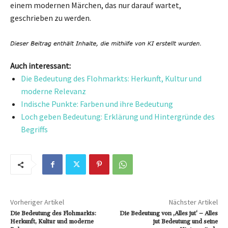
einem modernen Märchen, das nur darauf wartet,
geschrieben zu werden.
Auch interessant:
Die Bedeutung des Flohmarkts: Herkunft, Kultur und
moderne Relevanz
Indische Punkte: Farben und ihre Bedeutung
Loch geben Bedeutung: Erklärung und Hintergründe des
Begriffs
Vorheriger Artikel
Nächster Artikel
Die Bedeutung des Flohmarkts:
Die Bedeutung von ‚Alles jut‘ – Alles
Herkunft, Kultur und moderne
jut Bedeutung und seine