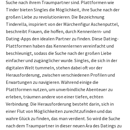
Suche nach ihrem Traumpartner sind. Plattformen wie
Tinder bieten Singles die Möglichkeit, ihre Suche nach der
großen Liebe zu revolutionieren. Die Bezeichnung
Tinderella, inspiriert von der Märchenfigur Aschenputtel,
beschreibt Frauen, die hoffen, durch Kennenlern- und
Dating-Apps den idealen Partner zu finden. Diese Dating-
Plattformen haben das Kennenlernen vereinfacht und
beschleunigt, sodass die Suche nach der großen Liebe
einfacher und zugänglicher wurde. Singles, die sich in der
digitalen Welt tummeln, stehen dabei oft vor der
Herausforderung, zwischen verschiedenen Profilen und
Erwartungen zu navigieren. Während einige die
Plattformen nutzen, um unverbindliche Abenteuer zu
erleben, träumen andere von einer tiefen, echten
Verbindung. Die Herausforderung besteht darin, sich in
einer Flut von Möglichkeiten zurechtzufinden und das
wahre Glück zu finden, das man verdient. So wird die Suche
nach dem Traumpartner in dieser neuen Ära des Datings zu