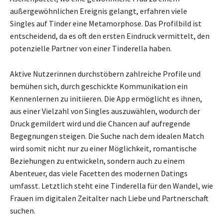
außergewöhnlichen Ereignis gelangt, erfahren viele
Singles auf Tinder eine Metamorphose. Das Profilbild ist
entscheidend, da es oft den ersten Eindruck vermittelt, den
potenzielle Partner von einer Tinderella haben.
Aktive Nutzerinnen durchstöbern zahlreiche Profile und
bemühen sich, durch geschickte Kommunikation ein
Kennenlernen zu initiieren. Die App ermöglicht es ihnen,
aus einer Vielzahl von Singles auszuwählen, wodurch der
Druck gemildert wird und die Chancen auf aufregende
Begegnungen steigen. Die Suche nach dem idealen Match
wird somit nicht nur zu einer Möglichkeit, romantische
Beziehungen zu entwickeln, sondern auch zu einem
Abenteuer, das viele Facetten des modernen Datings
umfasst. Letztlich steht eine Tinderella für den Wandel, wie
Frauen im digitalen Zeitalter nach Liebe und Partnerschaft
suchen.