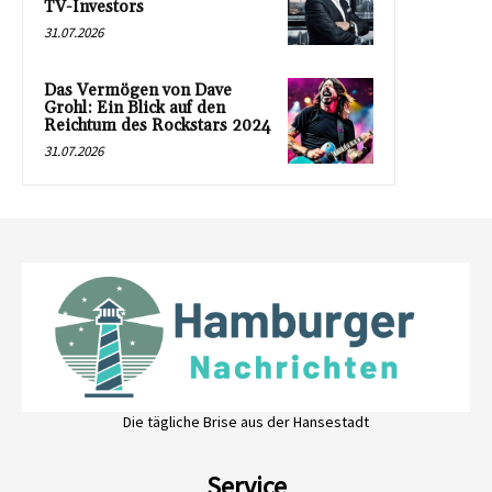
TV-Investors
31.07.2026
Das Vermögen von Dave
Grohl: Ein Blick auf den
Reichtum des Rockstars 2024
31.07.2026
Die tägliche Brise aus der Hansestadt
Service