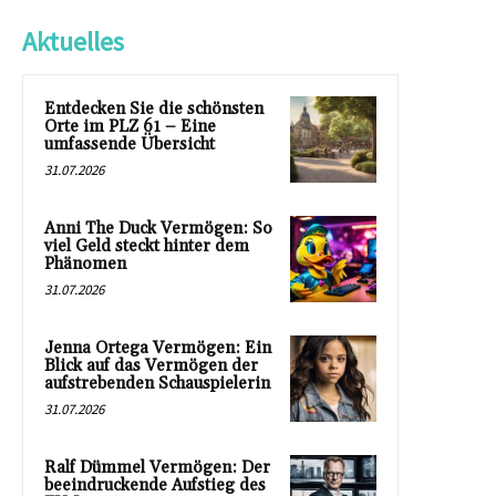
Aktuelles
Entdecken Sie die schönsten
Orte im PLZ 61 – Eine
umfassende Übersicht
31.07.2026
Anni The Duck Vermögen: So
viel Geld steckt hinter dem
Phänomen
31.07.2026
Jenna Ortega Vermögen: Ein
Blick auf das Vermögen der
aufstrebenden Schauspielerin
31.07.2026
Ralf Dümmel Vermögen: Der
beeindruckende Aufstieg des