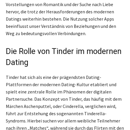
Vorstellungen von Romantik und der Suche nach Liebe
hervor, die trotz der Herausforderungen des modernen
Datings weiterhin bestehen. Die Nutzung solcher Apps
beeinflusst unser Verständnis von Beziehungen und den
Weg zu bedeutungsvollen Verbindungen.
Die Rolle von Tinder im modernen
Dating
Tinder hat sich als eine der prägendsten Dating-
Plattformen der modernen Dating-Kultur etabliert und
spielt eine zentrale Rolle im Phänomen der digitalen
Partnersuche. Das Konzept von Tinder, das häufig mit dem
Märchen Aschenputtel, oder Cinderella, verglichen wird,
führt zur Entstehung des sogenannten Tinderella-
Syndroms. Hierbei suchen vor allem weibliche Teilnehmer
nach ihren „Matches“, während sie durch das Flirten mit den