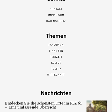
KONTAKT
IMPRESSUM
DATENSCHUTZ
Themen
PANORAMA
FINANZEN
FREIZEIT
KULTUR
POLITIK
WIRTSCHAFT
Nachrichten
Entdecken Sie die schönsten Orte im PLZ 61
– Eine umfassende Übersicht