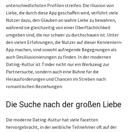
unterschiedlichsten Profilen streifen. Die Illusion von
Liebe, die durch diese App geschaffen wird, verführt viele
Nutzer dazu, den Glauben an wahre Liebe zu bewahren,
während sie gleichzeitig von einer Oberflächlichkeit
umgeben sind, die nur schwer zu durchschauen ist. Unter
den vielen Erfahrungen, die Nutzer auf dieser Kennenlern-
App machen, sind sowohl aufregende Begegnungen als
auch Desillusionierungen zu finden. In der modernen
Dating-Kultur ist Tinder nicht nur ein Werkzeug zur
Partnersuche, sondern auch eine Bühne für die
Herausforderungen und Chancen im Streben nach
romantischen Beziehungen.
Die Suche nach der großen Liebe
Die moderne Dating-Kultur hat viele Facetten
hervorgebracht, in der weibliche Teilnehmer oft auf der