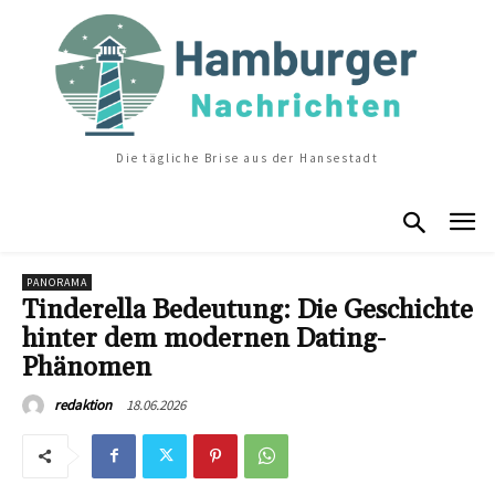
Die tägliche Brise aus der Hansestadt
PANORAMA
Tinderella Bedeutung: Die Geschichte
hinter dem modernen Dating-
Phänomen
18.06.2026
redaktion