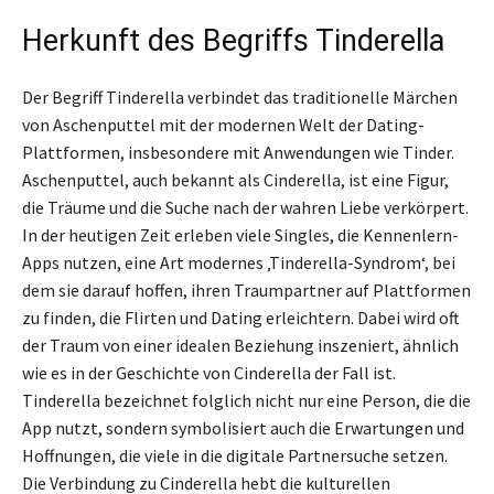
Herkunft des Begriffs Tinderella
Der Begriff Tinderella verbindet das traditionelle Märchen
von Aschenputtel mit der modernen Welt der Dating-
Plattformen, insbesondere mit Anwendungen wie Tinder.
Aschenputtel, auch bekannt als Cinderella, ist eine Figur,
die Träume und die Suche nach der wahren Liebe verkörpert.
In der heutigen Zeit erleben viele Singles, die Kennenlern-
Apps nutzen, eine Art modernes ‚Tinderella-Syndrom‘, bei
dem sie darauf hoffen, ihren Traumpartner auf Plattformen
zu finden, die Flirten und Dating erleichtern. Dabei wird oft
der Traum von einer idealen Beziehung inszeniert, ähnlich
wie es in der Geschichte von Cinderella der Fall ist.
Tinderella bezeichnet folglich nicht nur eine Person, die die
App nutzt, sondern symbolisiert auch die Erwartungen und
Hoffnungen, die viele in die digitale Partnersuche setzen.
Die Verbindung zu Cinderella hebt die kulturellen