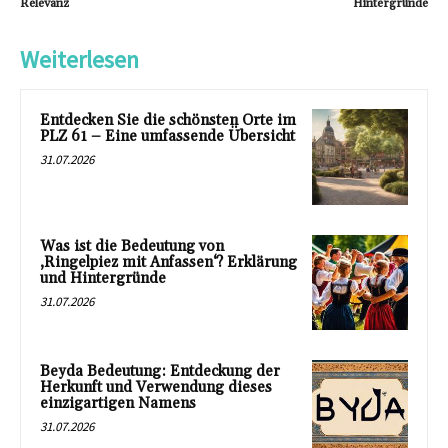
Relevanz
Hintergründe
Weiterlesen
Entdecken Sie die schönsten Orte im
PLZ 61 – Eine umfassende Übersicht
31.07.2026
Was ist die Bedeutung von
‚Ringelpiez mit Anfassen‘? Erklärung
und Hintergründe
31.07.2026
Beyda Bedeutung: Entdeckung der
Herkunft und Verwendung dieses
einzigartigen Namens
31.07.2026