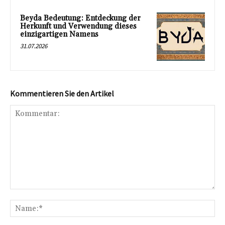
Beyda Bedeutung: Entdeckung der
Herkunft und Verwendung dieses
einzigartigen Namens
31.07.2026
Kommentieren Sie den Artikel
Kommentar:
Na