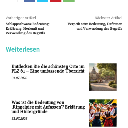
Vorheriger Artikel
Nächster Artikel
Schlappschwanz Bedeutung:
Verpeilt sein: Bedeutung, Definition
Erklärung, Herkunft und
und Verwendung des Begriffs
Verwendung des Begriffs
Weiterlesen
Entdecken Sie die schönsten Orte im
PLZ 61 – Eine umfassende Übersicht
31.07.2026
Was ist die Bedeutung von
‚Ringelpiez mit Anfassen‘? Erklärung
und Hintergründe
31.07.2026