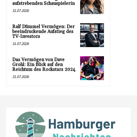
aufstrebenden Schauspielerin
31.07.2026
Ralf Dümmel Vermögen: Der
beeindruckende Aufstieg des
TV-Investors
31.07.2026
Das Vermögen von Dave
Grohl: Ein Blick auf den
Reichtum des Rockstars 2024
31.07.2026