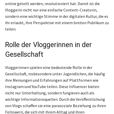
online geteilt werden, revolutioniert hat. Damit ist die
Vloggerin nicht nur eine einfache Content-Creatorin,
sondern eine wichtige Stimme in der digitalen Kultur, die es
ihr erlaubt, ihre Perspektive mit einem breiten Publikum zu
teilen.
Rolle der Vloggerinnen in der
Gesellschaft
Vloggerinnen spielen eine bedeutende Rolle in der
Gesellschaft, insbesondere unter Jugendlichen, die häufig
ihre Meinungen und Erfahrungen auf Plattformen wie
Instagram und YouTube teilen. Diese Influencer bieten
nicht nur Unterhaltung, sondern fungieren auch als
wichtige Informationsquellen. Durch die Veröffentlichung
von Vlogs schaffen sie eine parasoziale Beziehung zu ihren
Followern, die sich mit ihrem Alltag und ihren