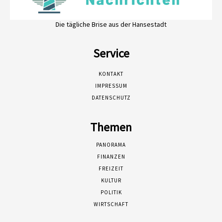
Die tägliche Brise aus der Hansestadt
Service
KONTAKT
IMPRESSUM
DATENSCHUTZ
Themen
PANORAMA
FINANZEN
FREIZEIT
KULTUR
POLITIK
WIRTSCHAFT