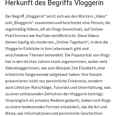
Herkunft des Begriffs Vloggerin
Der Begriff „Vloggerin“ setzt sich aus den Wörtern „Video“
und „Bloggerin“ zusammen und beschreibt eine Person, die
regelmäßig Videos, oft als Vlogs bezeichnet, auf Online-
Plattformen wie YouTube veröffentlicht. Diese Videos
dienen häufig als modernes „Online-Tagebuch“, in dem die
Vloggerin Einblicke in ihre Lebenswelt gibt und
verschiedene Themen behandelt. Die Popularität von Vlogs
hat in den letzten Jahren stark zugenommen, wobei viele
Videobloggerinnen, wie zum Beispiel Zoe Elisabeth, eine
erhebliche Fangemeinde aufgebaut haben. Ihre Kanäle
präsentieren nicht nur persönliche Erlebnisse, sondern
auch Lifestyle-Ratschläge, Tutorials und Unterhaltung, was
zu einer umfassenden Definition der Vloggerin beiträgt.
Ursprünglich als privates Medium gedacht, haben sich Vlogs
zu einem bedeutenden Format entwickelt, das die Art und
Weise, wie Informationen und persönliche Geschichten