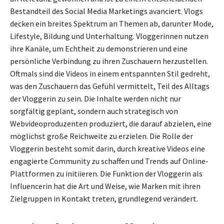
Bestandteil des Social Media Marketings avanciert. Vlogs
decken ein breites Spektrum an Themen ab, darunter Mode,
Lifestyle, Bildung und Unterhaltung. Vloggerinnen nutzen
ihre Kanäle, um Echtheit zu demonstrieren und eine
persönliche Verbindung zu ihren Zuschauern herzustellen.
Oftmals sind die Videos in einem entspannten Stil gedreht,
was den Zuschauern das Gefühl vermittelt, Teil des Alltags
der Vloggerin zu sein. Die Inhalte werden nicht nur
sorgfältig geplant, sondern auch strategisch von
Webvideoproduzenten produziert, die darauf abzielen, eine
möglichst große Reichweite zu erzielen. Die Rolle der
Vloggerin besteht somit darin, durch kreative Videos eine
engagierte Community zu schaffen und Trends auf Online-
Plattformen zu initiieren. Die Funktion der Vloggerin als
Influencerin hat die Art und Weise, wie Marken mit ihren
Zielgruppen in Kontakt treten, grundlegend verändert.