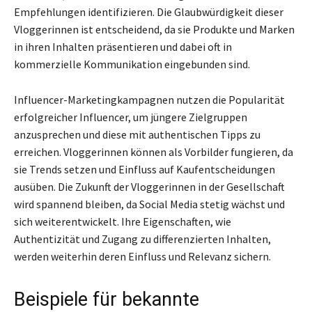
Empfehlungen identifizieren. Die Glaubwürdigkeit dieser
Vloggerinnen ist entscheidend, da sie Produkte und Marken
in ihren Inhalten präsentieren und dabei oft in
kommerzielle Kommunikation eingebunden sind.
Influencer-Marketingkampagnen nutzen die Popularität
erfolgreicher Influencer, um jüngere Zielgruppen
anzusprechen und diese mit authentischen Tipps zu
erreichen. Vloggerinnen können als Vorbilder fungieren, da
sie Trends setzen und Einfluss auf Kaufentscheidungen
ausüben. Die Zukunft der Vloggerinnen in der Gesellschaft
wird spannend bleiben, da Social Media stetig wächst und
sich weiterentwickelt. Ihre Eigenschaften, wie
Authentizität und Zugang zu differenzierten Inhalten,
werden weiterhin deren Einfluss und Relevanz sichern.
Beispiele für bekannte