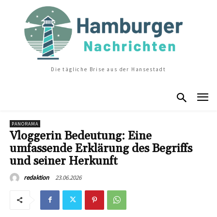
Die tägliche Brise aus der Hansestadt
PANORAMA
Vloggerin Bedeutung: Eine
umfassende Erklärung des Begriffs
und seiner Herkunft
23.06.2026
redaktion