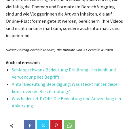
vielfältig die Themen und Formate im Bereich Vlogging
sind und wie Vloggerinnen die Art von Inhalten, die auf
Online-Plattformen geteilt werden, bereichern. Ihre Videos
sind nicht nur unterhaltsam, sondern auch informativ und
inspirierend.
Auch interessant:
Schlappschwanz Bedeutung: Erklärung, Herkunft und
Verwendung des Begriffs
Antar Bedeutung Beleidigung: Was steckt hinter dieser
kontroversen Beschimpfung?
Was bedeutet DYOR? Die Bedeutung und Anwendung der
Abkürzung