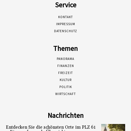
Service
KONTAKT
IMPRESSUM
DATENSCHUTZ
Themen
PANORAMA
FINANZEN
FREIZEIT
KULTUR
POLITIK
WIRTSCHAFT
Nachrichten
Entdecken Sie die schönsten Orte im PLZ 61