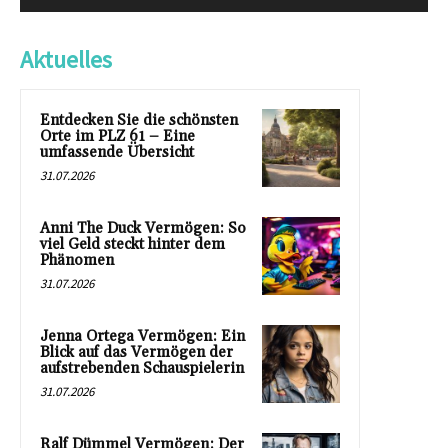
Aktuelles
Entdecken Sie die schönsten
Orte im PLZ 61 – Eine
umfassende Übersicht
31.07.2026
Anni The Duck Vermögen: So
viel Geld steckt hinter dem
Phänomen
31.07.2026
Jenna Ortega Vermögen: Ein
Blick auf das Vermögen der
aufstrebenden Schauspielerin
31.07.2026
Ralf Dümmel Vermögen: Der