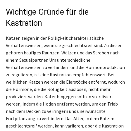
Wichtige Gründe für die
Kastration
Katzen zeigen in der Rolligkeit charakteristische
Verhaltensweisen, wenn sie geschlechtsreif sind. Zu diesen
gehören häufiges Raunzen, Wälzen und das Streben nach
einem Sexualpartner. Um unterschiedliche
Verhaltensweisen zu verhindern und die Hormonproduktion
zu regulieren, ist eine Kastration empfehlenswert. Bei
weiblichen Katzen werden die Eierstöcke entfernt, wodurch
die Hormone, die die Rolligkeit auslösen, nicht mehr
produziert werden. Kater hingegen sollten sterilisiert
werden, indem die Hoden entfernt werden, um den Trieb
nach dem Decken zu verringern und unerwünschte
Fortpflanzung zu verhindern. Das Alter, in dem Katzen
geschlechtsreif werden, kann variieren, aber die Kastration