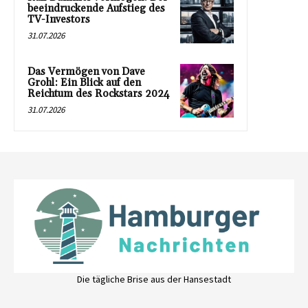
beeindruckende Aufstieg des
TV-Investors
31.07.2026
Das Vermögen von Dave
Grohl: Ein Blick auf den
Reichtum des Rockstars 2024
31.07.2026
Die tägliche Brise aus der Hansestadt