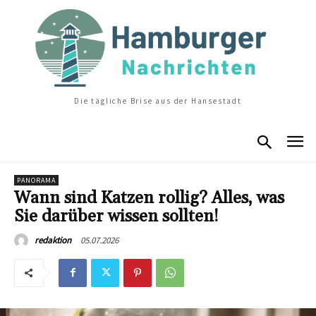
Die tägliche Brise aus der Hansestadt
PANORAMA
Wann sind Katzen rollig? Alles, was
Sie darüber wissen sollten!
05.07.2026
redaktion