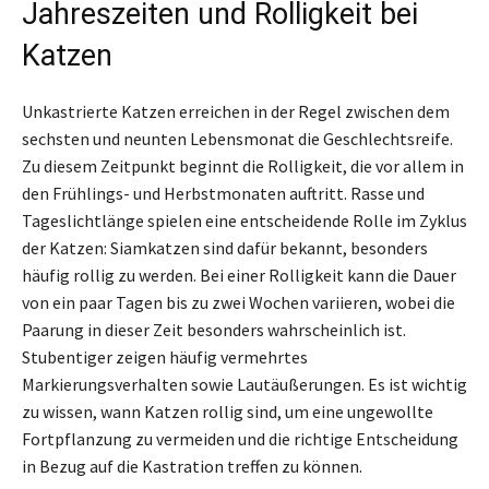
Jahreszeiten und Rolligkeit bei
Katzen
Unkastrierte Katzen erreichen in der Regel zwischen dem
sechsten und neunten Lebensmonat die Geschlechtsreife.
Zu diesem Zeitpunkt beginnt die Rolligkeit, die vor allem in
den Frühlings- und Herbstmonaten auftritt. Rasse und
Tageslichtlänge spielen eine entscheidende Rolle im Zyklus
der Katzen: Siamkatzen sind dafür bekannt, besonders
häufig rollig zu werden. Bei einer Rolligkeit kann die Dauer
von ein paar Tagen bis zu zwei Wochen variieren, wobei die
Paarung in dieser Zeit besonders wahrscheinlich ist.
Stubentiger zeigen häufig vermehrtes
Markierungsverhalten sowie Lautäußerungen. Es ist wichtig
zu wissen, wann Katzen rollig sind, um eine ungewollte
Fortpflanzung zu vermeiden und die richtige Entscheidung
in Bezug auf die Kastration treffen zu können.