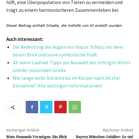
hilft, eine Überpopulation von Tieren zu vermeiden und
trägt zu einem harmonischeren Zusammenleben bei.
Auch interessant:
Die Bedeutung des Augen von Nazar: Schutz vor dem
bösen Blick und seine symbolische Kraft
Ab wann Laufrad: Tipps zur Auswahl des richtigen Alters
und der passenden Größe
Wie lange wirkt Antibiotika im Körper nach letzter
Einnahme? Alle wichtigen Informationen!
Vorheriger Artikel
Nächster Artikel
Mats Hummels Vermögen: Ein Blick
Bayern München Gehälter: So viel