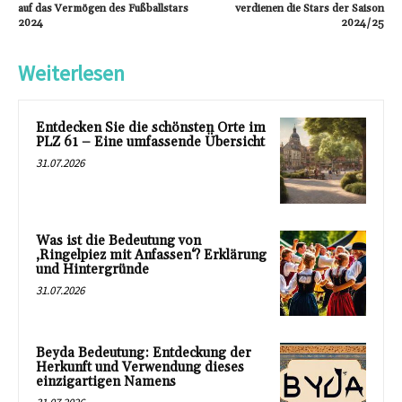
auf das Vermögen des Fußballstars
verdienen die Stars der Saison
2024
2024/25
Weiterlesen
Entdecken Sie die schönsten Orte im
PLZ 61 – Eine umfassende Übersicht
31.07.2026
Was ist die Bedeutung von
‚Ringelpiez mit Anfassen‘? Erklärung
und Hintergründe
31.07.2026
Beyda Bedeutung: Entdeckung der
Herkunft und Verwendung dieses
einzigartigen Namens