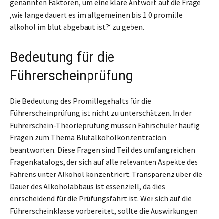
genannten Faktoren, um eine klare Antwort auf die Frage
‚wie lange dauert es im allgemeinen bis 1 0 promille
alkohol im blut abgebaut ist?‘ zu geben.
Bedeutung für die
Führerscheinprüfung
Die Bedeutung des Promillegehalts für die
Führerscheinprüfung ist nicht zu unterschätzen. In der
Führerschein-Theorieprüfung müssen Fahrschüler häufig
Fragen zum Thema Blutalkoholkonzentration
beantworten. Diese Fragen sind Teil des umfangreichen
Fragenkatalogs, der sich auf alle relevanten Aspekte des
Fahrens unter Alkohol konzentriert. Transparenz über die
Dauer des Alkoholabbaus ist essenziell, da dies
entscheidend für die Prüfungsfahrt ist. Wer sich auf die
Führerscheinklasse vorbereitet, sollte die Auswirkungen