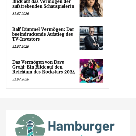
Blick auf das Vermögen der
aufstrebenden Schauspielerin
31.07.2026
Ralf Dümmel Vermögen: Der
beeindruckende Aufstieg des
TV-Investors
31.07.2026
Das Vermögen von Dave
Grohl: Ein Blick auf den
Reichtum des Rockstars 2024
31.07.2026