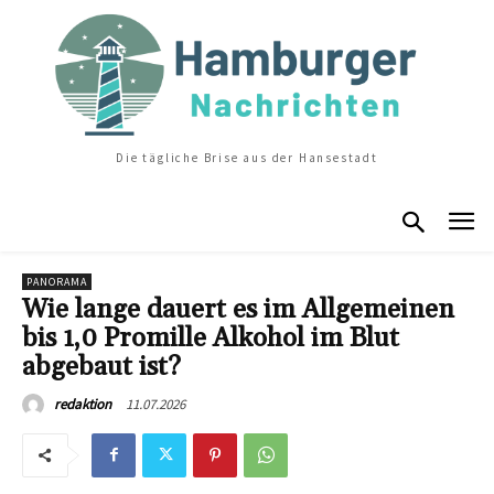
Die tägliche Brise aus der Hansestadt
PANORAMA
Wie lange dauert es im Allgemeinen
bis 1,0 Promille Alkohol im Blut
abgebaut ist?
11.07.2026
redaktion