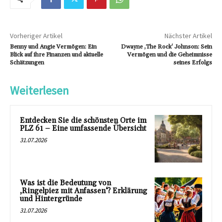
Vorheriger Artikel
Nächster Artikel
Benny und Angie Vermögen: Ein
Dwayne ‚The Rock‘ Johnson: Sein
Blick auf ihre Finanzen und aktuelle
Vermögen und die Geheimnisse
Schätzungen
seines Erfolgs
Weiterlesen
Entdecken Sie die schönsten Orte im
PLZ 61 – Eine umfassende Übersicht
31.07.2026
Was ist die Bedeutung von
‚Ringelpiez mit Anfassen‘? Erklärung
und Hintergründe
31.07.2026