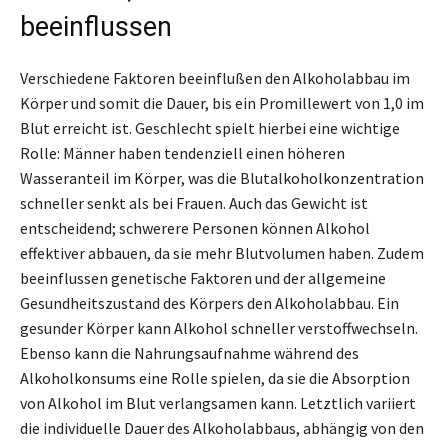
beeinflussen
Verschiedene Faktoren beeinflußen den Alkoholabbau im
Körper und somit die Dauer, bis ein Promillewert von 1,0 im
Blut erreicht ist. Geschlecht spielt hierbei eine wichtige
Rolle: Männer haben tendenziell einen höheren
Wasseranteil im Körper, was die Blutalkoholkonzentration
schneller senkt als bei Frauen. Auch das Gewicht ist
entscheidend; schwerere Personen können Alkohol
effektiver abbauen, da sie mehr Blutvolumen haben. Zudem
beeinflussen genetische Faktoren und der allgemeine
Gesundheitszustand des Körpers den Alkoholabbau. Ein
gesunder Körper kann Alkohol schneller verstoffwechseln.
Ebenso kann die Nahrungsaufnahme während des
Alkoholkonsums eine Rolle spielen, da sie die Absorption
von Alkohol im Blut verlangsamen kann. Letztlich variiert
die individuelle Dauer des Alkoholabbaus, abhängig von den