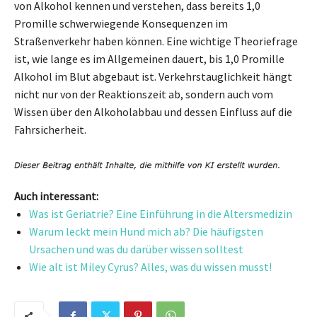
von Alkohol kennen und verstehen, dass bereits 1,0
Promille schwerwiegende Konsequenzen im
Straßenverkehr haben können. Eine wichtige Theoriefrage
ist, wie lange es im Allgemeinen dauert, bis 1,0 Promille
Alkohol im Blut abgebaut ist. Verkehrstauglichkeit hängt
nicht nur von der Reaktionszeit ab, sondern auch vom
Wissen über den Alkoholabbau und dessen Einfluss auf die
Fahrsicherheit.
Auch interessant:
Was ist Geriatrie? Eine Einführung in die Altersmedizin
Warum leckt mein Hund mich ab? Die häufigsten
Ursachen und was du darüber wissen solltest
Wie alt ist Miley Cyrus? Alles, was du wissen musst!