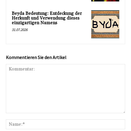
Beyda Bedeutung: Entdeckung der
Herkunft und Verwendung dieses
einzigartigen Namens
31.07.2026
Kommentieren Sie den Artikel
Kommentar:
Na