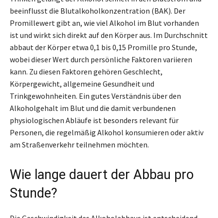
beeinflusst die Blutalkoholkonzentration (BAK). Der
Promillewert gibt an, wie viel Alkohol im Blut vorhanden
ist und wirkt sich direkt auf den Körper aus. Im Durchschnitt
abbaut der Körper etwa 0,1 bis 0,15 Promille pro Stunde,
wobei dieser Wert durch persönliche Faktoren variieren
kann. Zu diesen Faktoren gehören Geschlecht,
Körpergewicht, allgemeine Gesundheit und
Trinkgewohnheiten. Ein gutes Verständnis über den
Alkoholgehalt im Blut und die damit verbundenen
physiologischen Abläufe ist besonders relevant für
Personen, die regelmäßig Alkohol konsumieren oder aktiv
am Straßenverkehr teilnehmen möchten.
Wie lange dauert der Abbau pro
Stunde?
Die Geschwindigkeit des Alkoholabbaus ist entscheidend