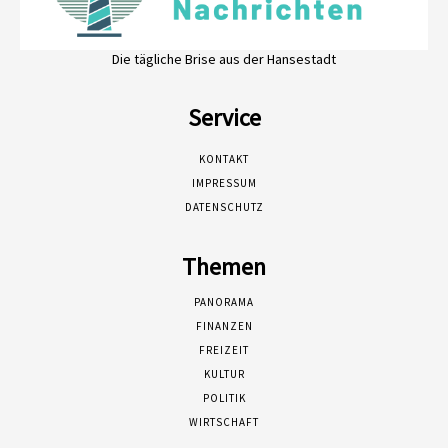
Die tägliche Brise aus der Hansestadt
Service
KONTAKT
IMPRESSUM
DATENSCHUTZ
Themen
PANORAMA
FINANZEN
FREIZEIT
KULTUR
POLITIK
WIRTSCHAFT