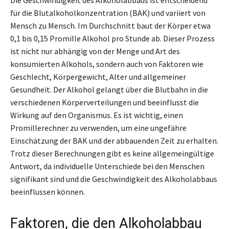
für die Blutalkoholkonzentration (BAK) und variiert von
Mensch zu Mensch. Im Durchschnitt baut der Körper etwa
0,1 bis 0,15 Promille Alkohol pro Stunde ab. Dieser Prozess
ist nicht nur abhängig von der Menge und Art des
konsumierten Alkohols, sondern auch von Faktoren wie
Geschlecht, Körpergewicht, Alter und allgemeiner
Gesundheit. Der Alkohol gelangt über die Blutbahn in die
verschiedenen Körperverteilungen und beeinflusst die
Wirkung auf den Organismus. Es ist wichtig, einen
Promillerechner zu verwenden, um eine ungefähre
Einschätzung der BAK und der abbauenden Zeit zu erhalten.
Trotz dieser Berechnungen gibt es keine allgemeingültige
Antwort, da individuelle Unterschiede bei den Menschen
signifikant sind und die Geschwindigkeit des Alkoholabbaus
beeinflussen können.
Faktoren, die den Alkoholabbau