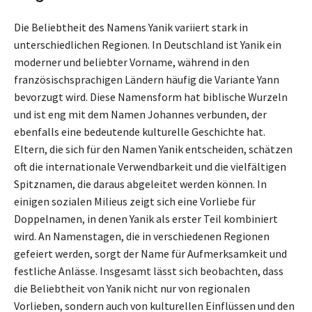
Die Beliebtheit des Namens Yanik variiert stark in
unterschiedlichen Regionen. In Deutschland ist Yanik ein
moderner und beliebter Vorname, während in den
französischsprachigen Ländern häufig die Variante Yann
bevorzugt wird. Diese Namensform hat biblische Wurzeln
und ist eng mit dem Namen Johannes verbunden, der
ebenfalls eine bedeutende kulturelle Geschichte hat.
Eltern, die sich für den Namen Yanik entscheiden, schätzen
oft die internationale Verwendbarkeit und die vielfältigen
Spitznamen, die daraus abgeleitet werden können. In
einigen sozialen Milieus zeigt sich eine Vorliebe für
Doppelnamen, in denen Yanik als erster Teil kombiniert
wird. An Namenstagen, die in verschiedenen Regionen
gefeiert werden, sorgt der Name für Aufmerksamkeit und
festliche Anlässe. Insgesamt lässt sich beobachten, dass
die Beliebtheit von Yanik nicht nur von regionalen
Vorlieben, sondern auch von kulturellen Einflüssen und den