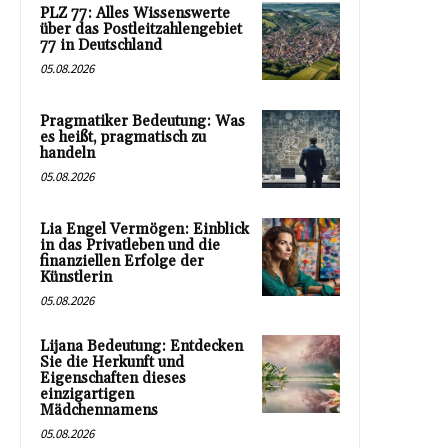
PLZ 77: Alles Wissenswerte
über das Postleitzahlengebiet
77 in Deutschland
05.08.2026
Pragmatiker Bedeutung: Was
es heißt, pragmatisch zu
handeln
05.08.2026
Lia Engel Vermögen: Einblick
in das Privatleben und die
finanziellen Erfolge der
Künstlerin
05.08.2026
Lijana Bedeutung: Entdecken
Sie die Herkunft und
Eigenschaften dieses
einzigartigen
Mädchennamens
05.08.2026