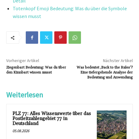
Detail
Totenkopf Emoji Bedeutung: Was du über die Symbole
wissen musst
Vorheriger Artikel
Nächster Artikel
Ziegenbart Bedeutung: Was du über
Was bedeutet ‚Back to the Rules‘?
den Kinnbart wissen musst
Eine tiefergehende Analyse der
Bedeutung und Anwendung
Weiterlesen
PLZ 77: Alles Wissenswerte über das
Postleitzahlengebiet 77 in
Deutschland
05.08.2026