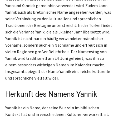
Yann und Yannick gemeinhin verwendet wird. Zudem kann
Yannik auch als bretonischer Name angesehen werden, was
seine Verbindung zu den kulturellen und sprachlichen
Traditionen der Bretagne unterstreicht. In der Türkei findet
sich die Variante Yanik, die als „kleiner Jan“ übersetzt wird.
Yannik ist nicht nur ein häufig verwendeter männlicher
Vorname, sondern auch ein Nachname und erfreut sich in
vielen Regionen großer Beliebtheit. Der Namenstag von
Yannik wird traditionell am 24. Juni gefeiert, was ihn zu
einem besonders wichtigen Namen im Kalender macht.
Insgesamt spiegelt der Name Yannik eine reiche kulturelle
und sprachliche Vielfalt wider.
Herkunft des Namens Yannik
Yannik ist ein Name, der seine Wurzeln im biblischen
Kontext hat und in verschiedenen Kulturen verwurzelt ist.