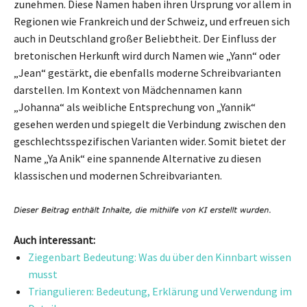
zunehmen. Diese Namen haben ihren Ursprung vor allem in
Regionen wie Frankreich und der Schweiz, und erfreuen sich
auch in Deutschland großer Beliebtheit. Der Einfluss der
bretonischen Herkunft wird durch Namen wie „Yann“ oder
„Jean“ gestärkt, die ebenfalls moderne Schreibvarianten
darstellen. Im Kontext von Mädchennamen kann
„Johanna“ als weibliche Entsprechung von „Yannik“
gesehen werden und spiegelt die Verbindung zwischen den
geschlechtsspezifischen Varianten wider. Somit bietet der
Name „Ya Anik“ eine spannende Alternative zu diesen
klassischen und modernen Schreibvarianten.
Auch interessant:
Ziegenbart Bedeutung: Was du über den Kinnbart wissen
musst
Triangulieren: Bedeutung, Erklärung und Verwendung im