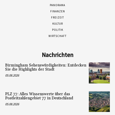
PANORAMA
FINANZEN
FREIZEIT
KULTUR
POLITIK
WIRTSCHAFT
Nachrichten
Birmingham Sehenswürdigkeiten: Entdecken
Sie die Highlights der Stadt
05.08.2026
PLZ 77: Alles Wissenswerte über das
Postleitzahlengebiet 77 in Deutschland
05.08.2026