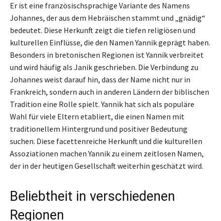
Er ist eine französischsprachige Variante des Namens
Johannes, der aus dem Hebräischen stammt und „gnädig“
bedeutet. Diese Herkunft zeigt die tiefen religiösen und
kulturellen Einflüsse, die den Namen Yannik geprägt haben.
Besonders in bretonischen Regionen ist Yannik verbreitet
und wird häufig als Janik geschrieben. Die Verbindung zu
Johannes weist darauf hin, dass der Name nicht nur in
Frankreich, sondern auch in anderen Ländern der biblischen
Tradition eine Rolle spielt. Yannik hat sich als populäre
Wahl für viele Eltern etabliert, die einen Namen mit
traditionellem Hintergrund und positiver Bedeutung
suchen. Diese facettenreiche Herkunft und die kulturellen
Assoziationen machen Yannik zu einem zeitlosen Namen,
der in der heutigen Gesellschaft weiterhin geschätzt wird.
Beliebtheit in verschiedenen
Regionen