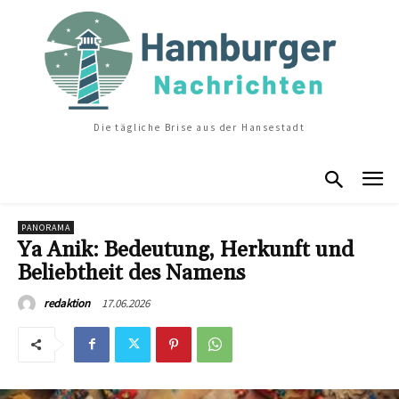
Die tägliche Brise aus der Hansestadt
PANORAMA
Ya Anik: Bedeutung, Herkunft und
Beliebtheit des Namens
17.06.2026
redaktion