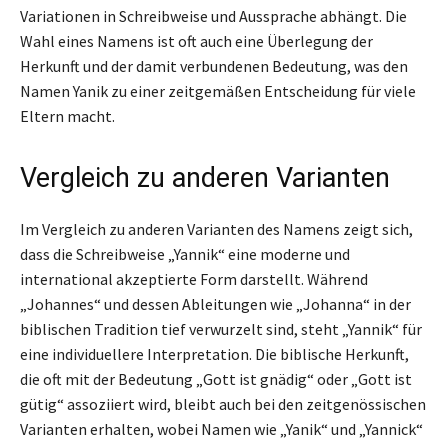
Variationen in Schreibweise und Aussprache abhängt. Die
Wahl eines Namens ist oft auch eine Überlegung der
Herkunft und der damit verbundenen Bedeutung, was den
Namen Yanik zu einer zeitgemäßen Entscheidung für viele
Eltern macht.
Vergleich zu anderen Varianten
Im Vergleich zu anderen Varianten des Namens zeigt sich,
dass die Schreibweise „Yannik“ eine moderne und
international akzeptierte Form darstellt. Während
„Johannes“ und dessen Ableitungen wie „Johanna“ in der
biblischen Tradition tief verwurzelt sind, steht „Yannik“ für
eine individuellere Interpretation. Die biblische Herkunft,
die oft mit der Bedeutung „Gott ist gnädig“ oder „Gott ist
gütig“ assoziiert wird, bleibt auch bei den zeitgenössischen
Varianten erhalten, wobei Namen wie „Yanik“ und „Yannick“