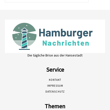
Die tägliche Brise aus der Hansestadt
Service
KONTAKT
IMPRESSUM
DATENSCHUTZ
Themen