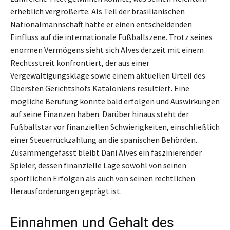
erheblich vergrößerte. Als Teil der brasilianischen
Nationalmannschaft hatte er einen entscheidenden
Einfluss auf die internationale Fußballszene. Trotz seines
enormen Vermögens sieht sich Alves derzeit mit einem
Rechtsstreit konfrontiert, der aus einer
Vergewaltigungsklage sowie einem aktuellen Urteil des
Obersten Gerichtshofs Kataloniens resultiert. Eine
mögliche Berufung könnte bald erfolgen und Auswirkungen
auf seine Finanzen haben. Darüber hinaus steht der
Fußballstar vor finanziellen Schwierigkeiten, einschließlich
einer Steuerrückzahlung an die spanischen Behörden.
Zusammengefasst bleibt Dani Alves ein faszinierender
Spieler, dessen finanzielle Lage sowohl von seinen
sportlichen Erfolgen als auch von seinen rechtlichen
Herausforderungen geprägt ist.
Einnahmen und Gehalt des