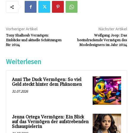
Vorheriger Artikel
Nächster Artikel
Tony Shalhoub Vermögen:
Wolfgang Joop: Das
Einblicke und aktuelle Schätzungen
beeindruckende Vermögen des
für 2024
Modedesigners im Jahr 2024
Weiterlesen
Anni The Duck Vermögen: So viel
Geld steckt hinter dem Phänomen
31.07.2026
Jenna Ortega Vermögen: Ein Blick
auf das Vermögen der aufstrebenden
Schauspielerin