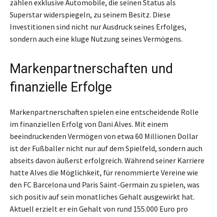
zählen exklusive Automobile, die seinen Status als
Superstar widerspiegeln, zu seinem Besitz. Diese
Investitionen sind nicht nur Ausdruck seines Erfolges,
sondern auch eine kluge Nutzung seines Vermögens.
Markenpartnerschaften und
finanzielle Erfolge
Markenpartnerschaften spielen eine entscheidende Rolle
im finanziellen Erfolg von Dani Alves. Mit einem
beeindruckenden Vermögen von etwa 60 Millionen Dollar
ist der Fußballer nicht nur auf dem Spielfeld, sondern auch
abseits davon äußerst erfolgreich. Während seiner Karriere
hatte Alves die Möglichkeit, für renommierte Vereine wie
den FC Barcelona und Paris Saint-Germain zu spielen, was
sich positiv auf sein monatliches Gehalt ausgewirkt hat.
Aktuell erzielt er ein Gehalt von rund 155.000 Euro pro