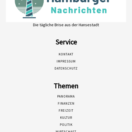
Die tägliche Brise aus der Hansestadt
Service
KONTAKT
IMPRESSUM
DATENSCHUTZ
Themen
PANORAMA
FINANZEN
FREIZEIT
KULTUR
POLITIK
WIRTSCHAFT