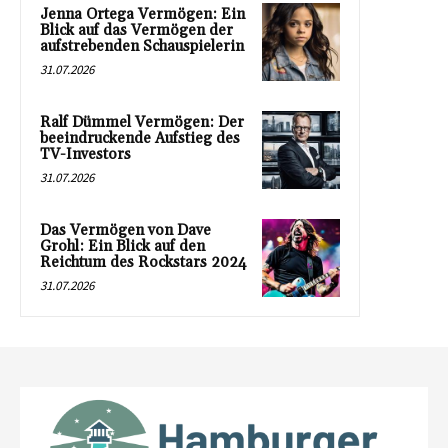
Jenna Ortega Vermögen: Ein
Blick auf das Vermögen der
aufstrebenden Schauspielerin
31.07.2026
Ralf Dümmel Vermögen: Der
beeindruckende Aufstieg des
TV-Investors
31.07.2026
Das Vermögen von Dave
Grohl: Ein Blick auf den
Reichtum des Rockstars 2024
31.07.2026