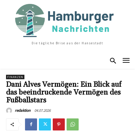
Die tägliche Brise aus der Hansestadt
FINANZEN
Dani Alves Vermögen: Ein Blick auf
das beeindruckende Vermögen des
Fußballstars
04.07.2026
redaktion