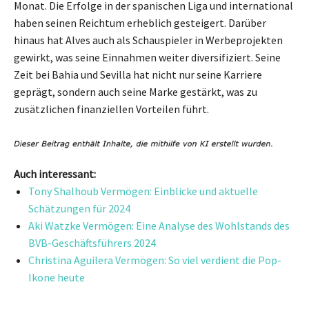
Monat. Die Erfolge in der spanischen Liga und international
haben seinen Reichtum erheblich gesteigert. Darüber
hinaus hat Alves auch als Schauspieler in Werbeprojekten
gewirkt, was seine Einnahmen weiter diversifiziert. Seine
Zeit bei Bahia und Sevilla hat nicht nur seine Karriere
geprägt, sondern auch seine Marke gestärkt, was zu
zusätzlichen finanziellen Vorteilen führt.
Auch interessant:
Tony Shalhoub Vermögen: Einblicke und aktuelle
Schätzungen für 2024
Aki Watzke Vermögen: Eine Analyse des Wohlstands des
BVB-Geschäftsführers 2024
Christina Aguilera Vermögen: So viel verdient die Pop-
Ikone heute