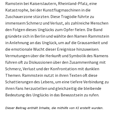
Ramstein bei Kaiserslautern, Rheinland-Pfalz, eine
Katastrophe, bei der Kunstflugmaschinen in die
Zuschauerzone stürzten. Diese Tragödie führte zu
immensem Schmerz und Verlust, als zahlreiche Menschen
den Folgen dieses Unglücks zum Opfer fielen. Die Band
gründete sich in Berlin und wählte den Namen Rammstein
in Anlehnung an das Unglück, um auf die Grausamkeit und
die emotionale Wucht dieser Ereignisse hinzuweisen.
Vermutungen über die Herkunft und Symbolik des Namens
führen oft zu Diskussionen über den Zusammenhang mit
Schmerz, Verlust und der Konfrontation mit dunklen
Themen. Rammstein nutzt in ihren Texten oft diese
Schattierungen des Lebens, um eine tiefere Verbindung zu
ihren Fans herzustellen und gleichzeitig die bleibende
Bedeutung des Unglücks in das Bewusstsein zu rufen.