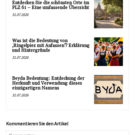
Entdecken Sie die schönsten Orte im
PLZ 61 – Eine umfassende Übersicht
31.07.2026
Was ist die Bedeutung von
‚Ringelpiez mit Anfassen‘? Erklärung
und Hintergründe
31.07.2026
Beyda Bedeutung: Entdeckung der
Herkunft und Verwendung dieses
einzigartigen Namens
31.07.2026
Kommentieren Sie den Artikel