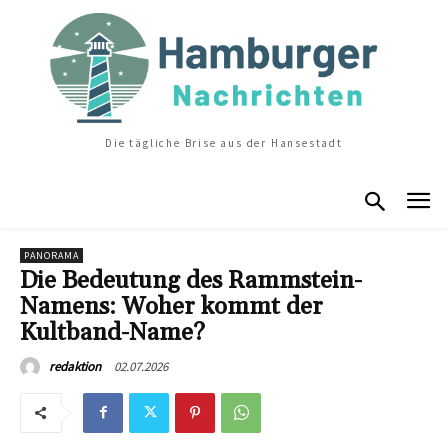
Die tägliche Brise aus der Hansestadt
PANORAMA
Die Bedeutung des Rammstein-
Namens: Woher kommt der
Kultband-Name?
02.07.2026
redaktion