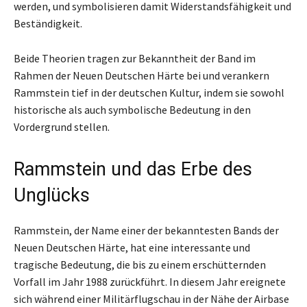
werden, und symbolisieren damit Widerstandsfähigkeit und
Beständigkeit.
Beide Theorien tragen zur Bekanntheit der Band im
Rahmen der Neuen Deutschen Härte bei und verankern
Rammstein tief in der deutschen Kultur, indem sie sowohl
historische als auch symbolische Bedeutung in den
Vordergrund stellen.
Rammstein und das Erbe des
Unglücks
Rammstein, der Name einer der bekanntesten Bands der
Neuen Deutschen Härte, hat eine interessante und
tragische Bedeutung, die bis zu einem erschütternden
Vorfall im Jahr 1988 zurückführt. In diesem Jahr ereignete
sich während einer Militärflugschau in der Nähe der Airbase