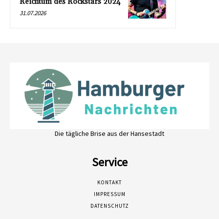
Reichtum des Rockstars 2024
31.07.2026
Die tägliche Brise aus der Hansestadt
Service
KONTAKT
IMPRESSUM
DATENSCHUTZ