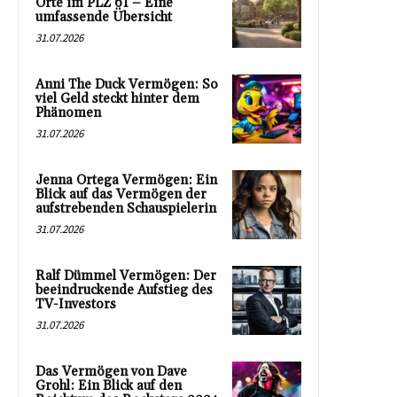
Orte im PLZ 61 – Eine
umfassende Übersicht
31.07.2026
Anni The Duck Vermögen: So
viel Geld steckt hinter dem
Phänomen
31.07.2026
Jenna Ortega Vermögen: Ein
Blick auf das Vermögen der
aufstrebenden Schauspielerin
31.07.2026
Ralf Dümmel Vermögen: Der
beeindruckende Aufstieg des
TV-Investors
31.07.2026
Das Vermögen von Dave
Grohl: Ein Blick auf den