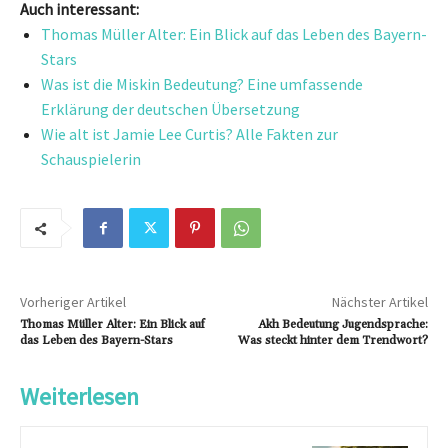
Auch interessant:
Thomas Müller Alter: Ein Blick auf das Leben des Bayern-
Stars
Was ist die Miskin Bedeutung? Eine umfassende
Erklärung der deutschen Übersetzung
Wie alt ist Jamie Lee Curtis? Alle Fakten zur
Schauspielerin
Vorheriger Artikel
Nächster Artikel
Thomas Müller Alter: Ein Blick auf
Akh Bedeutung Jugendsprache:
das Leben des Bayern-Stars
Was steckt hinter dem Trendwort?
Weiterlesen