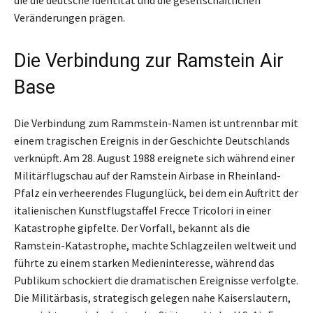
Veränderungen prägen.
Die Verbindung zur Ramstein Air
Base
Die Verbindung zum Rammstein-Namen ist untrennbar mit
einem tragischen Ereignis in der Geschichte Deutschlands
verknüpft. Am 28. August 1988 ereignete sich während einer
Militärflugschau auf der Ramstein Airbase in Rheinland-
Pfalz ein verheerendes Flugunglück, bei dem ein Auftritt der
italienischen Kunstflugstaffel Frecce Tricolori in einer
Katastrophe gipfelte. Der Vorfall, bekannt als die
Ramstein-Katastrophe, machte Schlagzeilen weltweit und
führte zu einem starken Medieninteresse, während das
Publikum schockiert die dramatischen Ereignisse verfolgte.
Die Militärbasis, strategisch gelegen nahe Kaiserslautern,