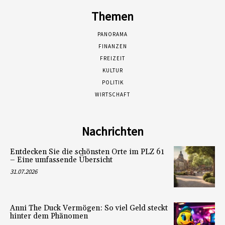
Themen
PANORAMA
FINANZEN
FREIZEIT
KULTUR
POLITIK
WIRTSCHAFT
Nachrichten
Entdecken Sie die schönsten Orte im PLZ 61
– Eine umfassende Übersicht
31.07.2026
Anni The Duck Vermögen: So viel Geld steckt
hinter dem Phänomen