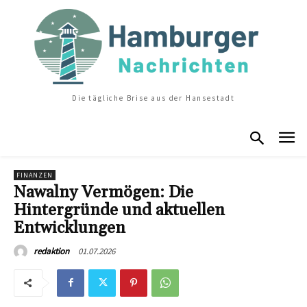
Die tägliche Brise aus der Hansestadt
FINANZEN
Nawalny Vermögen: Die
Hintergründe und aktuellen
Entwicklungen
01.07.2026
redaktion