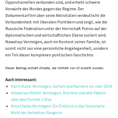
Oppositionellen verbunden sind, und erhebt schwere
Vorwürfe des Mordes gegen das Regime. Der
Dokumentarfilm über seine Aktivitäten verdeutlicht die
Verbundenheit mit liberalen Politikern und zeigt, wie die
Russische Föderation unter der Herrschaft Putins auf der
diplomatischen und wirtschaftlichen Ebene isoliert wird.
Nawalnys Vermögen, auch im Kontext seiner Familie, ist
somit nicht nur eine persönliche Angelegenheit, sondern
ein Teil dieser komplexen politischen Geschichte.
Auch interessant:
Harry Kane: Vermögen, Gehalt und Karriere im Jahr 2024
Sebastian Vettel: Vermögen, Karriere und alle Fakten
über den Formel 1 Star
Nina Chuba Vermögen: Ein Einblick in das finanzielle
Wohl der beliebten Sängerin