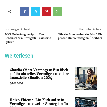
Vorheriger Artikel
Nächster Artikel
MVP Bedeutung im Sport: Der
Wie viel Stunden hat ein Jahr? Die
Schlüssel zum Erfolg für Teams und
genaue Umrechnung im Überblick
Spieler
Weiterlesen
Claudia Obert Vermögen: Ein Blick
auf ihr aktuelles Vermögen und ihre
finanzielle Situation 2024
30.07.2026
Heiko Thieme: Ein Blick auf sein
Vermögen und seine Strategien für