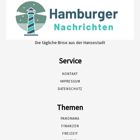
Die tägliche Brise aus der Hansestadt
Service
KONTAKT
IMPRESSUM
DATENSCHUTZ
Themen
PANORAMA
FINANZEN
FREIZEIT