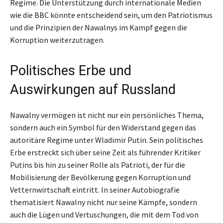
Regime. Die Unterstützung durch internationale Medien
wie die BBC könnte entscheidend sein, um den Patriotismus
und die Prinzipien der Nawalnys im Kampf gegen die
Korruption weiterzutragen.
Politisches Erbe und
Auswirkungen auf Russland
Nawalny vermögen ist nicht nur ein persönliches Thema,
sondern auch ein Symbol für den Widerstand gegen das
autoritäre Regime unter Wladimir Putin. Sein politisches
Erbe erstreckt sich über seine Zeit als führender Kritiker
Putins bis hin zu seiner Rolle als Patrioti, der für die
Mobilisierung der Bevölkerung gegen Korruption und
Vetternwirtschaft eintritt. In seiner Autobiografie
thematisiert Nawalny nicht nur seine Kämpfe, sondern
auch die Lügen und Vertuschungen, die mit dem Tod von