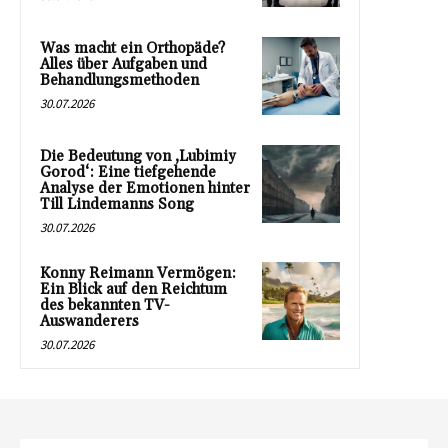
Was macht ein Orthopäde?
Alles über Aufgaben und
Behandlungsmethoden
30.07.2026
Die Bedeutung von ‚Lubimiy
Gorod‘: Eine tiefgehende
Analyse der Emotionen hinter
Till Lindemanns Song
30.07.2026
Konny Reimann Vermögen:
Ein Blick auf den Reichtum
des bekannten TV-
Auswanderers
30.07.2026