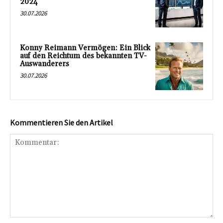
2024
30.07.2026
Konny Reimann Vermögen: Ein Blick
auf den Reichtum des bekannten TV-
Auswanderers
30.07.2026
Kommentieren Sie den Artikel
Kommentar: