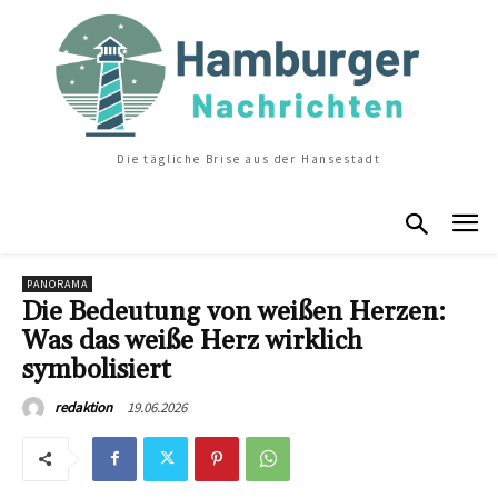
Die tägliche Brise aus der Hansestadt
PANORAMA
Die Bedeutung von weißen Herzen:
Was das weiße Herz wirklich
symbolisiert
19.06.2026
redaktion