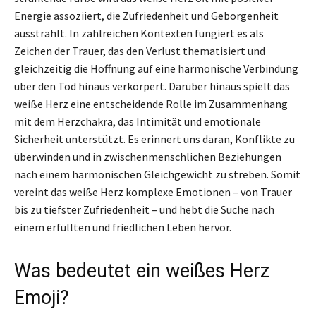
Energie assoziiert, die Zufriedenheit und Geborgenheit
ausstrahlt. In zahlreichen Kontexten fungiert es als
Zeichen der Trauer, das den Verlust thematisiert und
gleichzeitig die Hoffnung auf eine harmonische Verbindung
über den Tod hinaus verkörpert. Darüber hinaus spielt das
weiße Herz eine entscheidende Rolle im Zusammenhang
mit dem Herzchakra, das Intimität und emotionale
Sicherheit unterstützt. Es erinnert uns daran, Konflikte zu
überwinden und in zwischenmenschlichen Beziehungen
nach einem harmonischen Gleichgewicht zu streben. Somit
vereint das weiße Herz komplexe Emotionen – von Trauer
bis zu tiefster Zufriedenheit – und hebt die Suche nach
einem erfüllten und friedlichen Leben hervor.
Was bedeutet ein weißes Herz
Emoji?