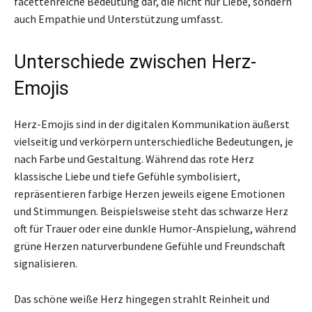
facettenreiche Bedeutung dar, die nicht nur Liebe, sondern
auch Empathie und Unterstützung umfasst.
Unterschiede zwischen Herz-
Emojis
Herz-Emojis sind in der digitalen Kommunikation äußerst
vielseitig und verkörpern unterschiedliche Bedeutungen, je
nach Farbe und Gestaltung. Während das rote Herz
klassische Liebe und tiefe Gefühle symbolisiert,
repräsentieren farbige Herzen jeweils eigene Emotionen
und Stimmungen. Beispielsweise steht das schwarze Herz
oft für Trauer oder eine dunkle Humor-Anspielung, während
grüne Herzen naturverbundene Gefühle und Freundschaft
signalisieren.
Das schöne weiße Herz hingegen strahlt Reinheit und