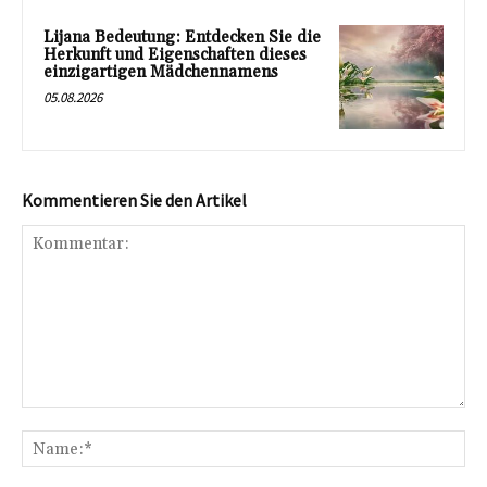
Lijana Bedeutung: Entdecken Sie die
Herkunft und Eigenschaften dieses
einzigartigen Mädchennamens
05.08.2026
Kommentieren Sie den Artikel
Kommentar:
Na