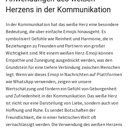
Herzens in der Kommunikation
In der Kommunikation hat das weiße Herz eine besondere
Bedeutung, die über einfache Emojis hinausgeht. Es
symbolisiert Gefühle wie Reinheit und Harmonie, die in
Beziehungen zu Freunden und Partnern von großer
Wichtigkeit sind. Mit einem weißen Herz-Emoji können
Empathie und Zuneigung ausgedrückt werden, was den
Grundstein für eine tiefere Verbindung zwischen Menschen
legt. Wenn wir dieses Emoji in Nachrichten auf Plattformen
wie WhatsApp verwenden, zeigen wir unsere
Wertschätzung und fördern ein Gefühl von Geborgenheit
und Zufriedenheit in der Kommunikation. Das weiße Herz
ist nicht nur eine Darstellung von Liebe, sondern auch von
Hoffnung und Ruhe. Es sendet Botschaften der
Freundlichkeit, die in einer hektischen Welt oft
vernachlässigt werden. Die Verwendung des weißen Herzens