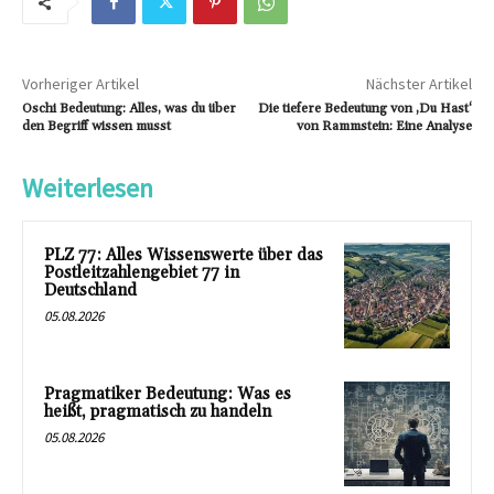
Vorheriger Artikel
Nächster Artikel
Oschi Bedeutung: Alles, was du über
Die tiefere Bedeutung von ‚Du Hast‘
den Begriff wissen musst
von Rammstein: Eine Analyse
Weiterlesen
PLZ 77: Alles Wissenswerte über das
Postleitzahlengebiet 77 in
Deutschland
05.08.2026
Pragmatiker Bedeutung: Was es
heißt, pragmatisch zu handeln
05.08.2026