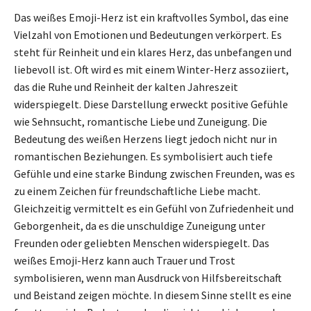
Das weißes Emoji-Herz ist ein kraftvolles Symbol, das eine
Vielzahl von Emotionen und Bedeutungen verkörpert. Es
steht für Reinheit und ein klares Herz, das unbefangen und
liebevoll ist. Oft wird es mit einem Winter-Herz assoziiert,
das die Ruhe und Reinheit der kalten Jahreszeit
widerspiegelt. Diese Darstellung erweckt positive Gefühle
wie Sehnsucht, romantische Liebe und Zuneigung. Die
Bedeutung des weißen Herzens liegt jedoch nicht nur in
romantischen Beziehungen. Es symbolisiert auch tiefe
Gefühle und eine starke Bindung zwischen Freunden, was es
zu einem Zeichen für freundschaftliche Liebe macht.
Gleichzeitig vermittelt es ein Gefühl von Zufriedenheit und
Geborgenheit, da es die unschuldige Zuneigung unter
Freunden oder geliebten Menschen widerspiegelt. Das
weißes Emoji-Herz kann auch Trauer und Trost
symbolisieren, wenn man Ausdruck von Hilfsbereitschaft
und Beistand zeigen möchte. In diesem Sinne stellt es eine