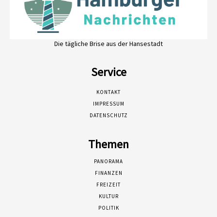
Die tägliche Brise aus der Hansestadt
Service
KONTAKT
IMPRESSUM
DATENSCHUTZ
Themen
PANORAMA
FINANZEN
FREIZEIT
KULTUR
POLITIK