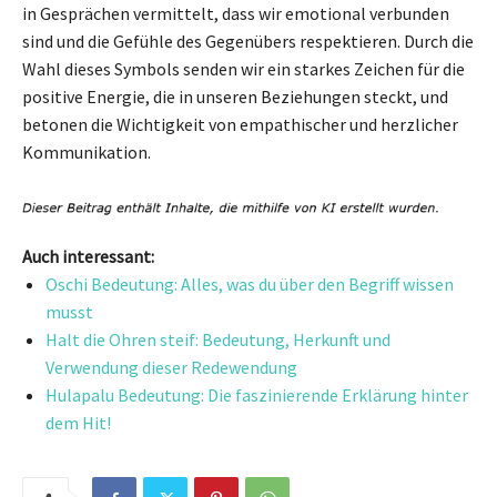
in Gesprächen vermittelt, dass wir emotional verbunden
sind und die Gefühle des Gegenübers respektieren. Durch die
Wahl dieses Symbols senden wir ein starkes Zeichen für die
positive Energie, die in unseren Beziehungen steckt, und
betonen die Wichtigkeit von empathischer und herzlicher
Kommunikation.
Auch interessant:
Oschi Bedeutung: Alles, was du über den Begriff wissen
musst
Halt die Ohren steif: Bedeutung, Herkunft und
Verwendung dieser Redewendung
Hulapalu Bedeutung: Die faszinierende Erklärung hinter
dem Hit!