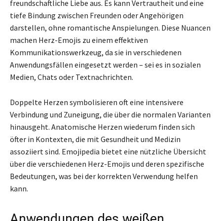
freundschaftliche Liebe aus. Es kann Vertrautheit und eine
tiefe Bindung zwischen Freunden oder Angehörigen
darstellen, ohne romantische Anspielungen. Diese Nuancen
machen Herz-Emojis zu einem effektiven
Kommunikationswerkzeug, da sie in verschiedenen
Anwendungsfällen eingesetzt werden – sei es in sozialen
Medien, Chats oder Textnachrichten.
Doppelte Herzen symbolisieren oft eine intensivere
Verbindung und Zuneigung, die über die normalen Varianten
hinausgeht. Anatomische Herzen wiederum finden sich
öfter in Kontexten, die mit Gesundheit und Medizin
assoziiert sind. Emojipedia bietet eine nützliche Übersicht
über die verschiedenen Herz-Emojis und deren spezifische
Bedeutungen, was bei der korrekten Verwendung helfen
kann.
Anwendungen des weißen