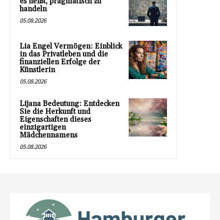
es heißt, pragmatisch zu
handeln
05.08.2026
Lia Engel Vermögen: Einblick
in das Privatleben und die
finanziellen Erfolge der
Künstlerin
05.08.2026
Lijana Bedeutung: Entdecken
Sie die Herkunft und
Eigenschaften dieses
einzigartigen
Mädchennamens
05.08.2026