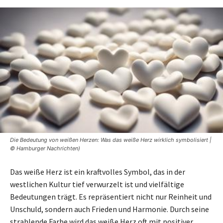
Die Bedeutung von weißen Herzen: Was das weiße Herz wirklich symbolisiert |
© Hamburger Nachrichten)
Das weiße Herz ist ein kraftvolles Symbol, das in der
westlichen Kultur tief verwurzelt ist und vielfältige
Bedeutungen trägt. Es repräsentiert nicht nur Reinheit und
Unschuld, sondern auch Frieden und Harmonie. Durch seine
strahlende Farbe wird das weiße Herz oft mit positiver