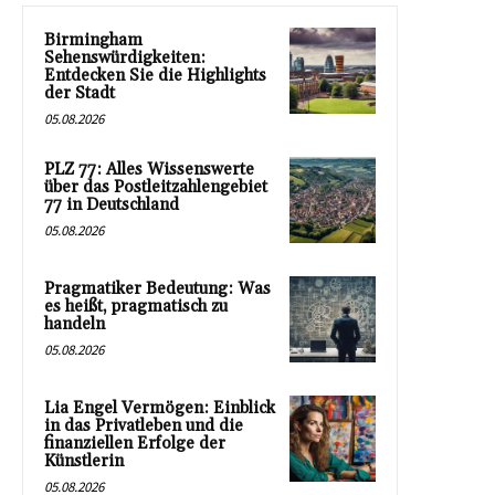
Birmingham
Sehenswürdigkeiten:
Entdecken Sie die Highlights
der Stadt
05.08.2026
PLZ 77: Alles Wissenswerte
über das Postleitzahlengebiet
77 in Deutschland
05.08.2026
Pragmatiker Bedeutung: Was
es heißt, pragmatisch zu
handeln
05.08.2026
Lia Engel Vermögen: Einblick
in das Privatleben und die
finanziellen Erfolge der
Künstlerin
05.08.2026