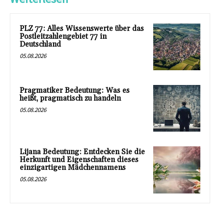
PLZ 77: Alles Wissenswerte über das
Postleitzahlengebiet 77 in
Deutschland
05.08.2026
Pragmatiker Bedeutung: Was es
heißt, pragmatisch zu handeln
05.08.2026
Lijana Bedeutung: Entdecken Sie die
Herkunft und Eigenschaften dieses
einzigartigen Mädchennamens
05.08.2026