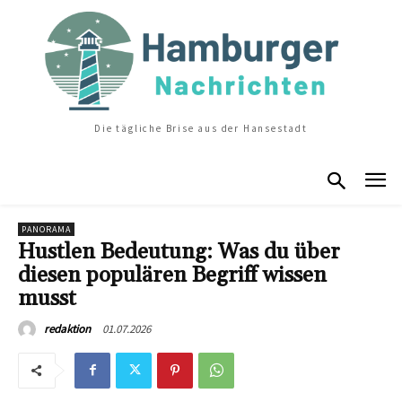
Die tägliche Brise aus der Hansestadt
PANORAMA
Hustlen Bedeutung: Was du über
diesen populären Begriff wissen
musst
01.07.2026
redaktion