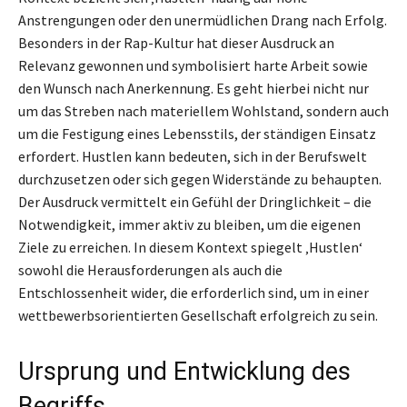
Anstrengungen oder den unermüdlichen Drang nach Erfolg.
Besonders in der Rap-Kultur hat dieser Ausdruck an
Relevanz gewonnen und symbolisiert harte Arbeit sowie
den Wunsch nach Anerkennung. Es geht hierbei nicht nur
um das Streben nach materiellem Wohlstand, sondern auch
um die Festigung eines Lebensstils, der ständigen Einsatz
erfordert. Hustlen kann bedeuten, sich in der Berufswelt
durchzusetzen oder sich gegen Widerstände zu behaupten.
Der Ausdruck vermittelt ein Gefühl der Dringlichkeit – die
Notwendigkeit, immer aktiv zu bleiben, um die eigenen
Ziele zu erreichen. In diesem Kontext spiegelt ‚Hustlen‘
sowohl die Herausforderungen als auch die
Entschlossenheit wider, die erforderlich sind, um in einer
wettbewerbsorientierten Gesellschaft erfolgreich zu sein.
Ursprung und Entwicklung des
Begriffs