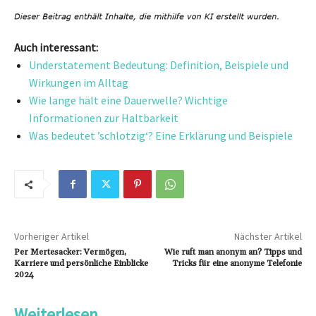
Auch interessant:
Understatement Bedeutung: Definition, Beispiele und
Wirkungen im Alltag
Wie lange hält eine Dauerwelle? Wichtige
Informationen zur Haltbarkeit
Was bedeutet ’schlotzig‘? Eine Erklärung und Beispiele
Vorheriger Artikel
Nächster Artikel
Per Mertesacker: Vermögen,
Wie ruft man anonym an? Tipps und
Karriere und persönliche Einblicke
Tricks für eine anonyme Telefonie
2024
Weiterlesen