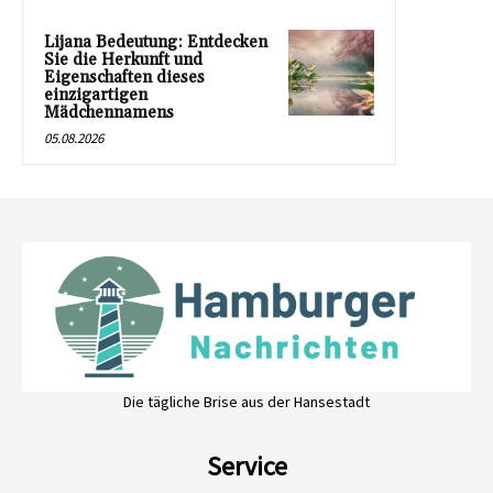
Lijana Bedeutung: Entdecken
Sie die Herkunft und
Eigenschaften dieses
einzigartigen
Mädchennamens
05.08.2026
Die tägliche Brise aus der Hansestadt
Service