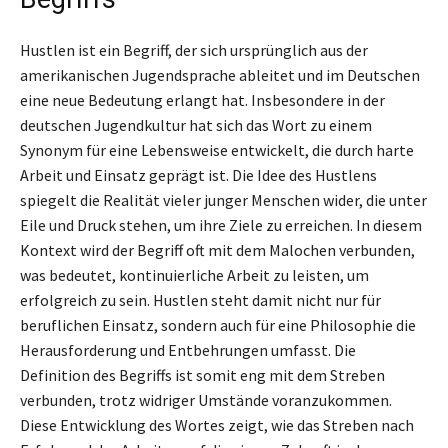
Hustlen ist ein Begriff, der sich ursprünglich aus der
amerikanischen Jugendsprache ableitet und im Deutschen
eine neue Bedeutung erlangt hat. Insbesondere in der
deutschen Jugendkultur hat sich das Wort zu einem
Synonym für eine Lebensweise entwickelt, die durch harte
Arbeit und Einsatz geprägt ist. Die Idee des Hustlens
spiegelt die Realität vieler junger Menschen wider, die unter
Eile und Druck stehen, um ihre Ziele zu erreichen. In diesem
Kontext wird der Begriff oft mit dem Malochen verbunden,
was bedeutet, kontinuierliche Arbeit zu leisten, um
erfolgreich zu sein. Hustlen steht damit nicht nur für
beruflichen Einsatz, sondern auch für eine Philosophie die
Herausforderung und Entbehrungen umfasst. Die
Definition des Begriffs ist somit eng mit dem Streben
verbunden, trotz widriger Umstände voranzukommen.
Diese Entwicklung des Wortes zeigt, wie das Streben nach