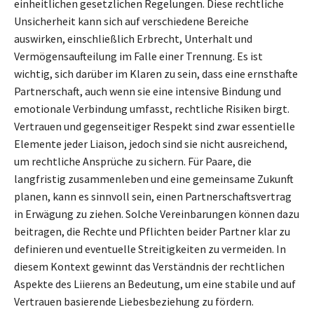
einheitlichen gesetzlichen Regelungen. Diese rechtliche
Unsicherheit kann sich auf verschiedene Bereiche
auswirken, einschließlich Erbrecht, Unterhalt und
Vermögensaufteilung im Falle einer Trennung. Es ist
wichtig, sich darüber im Klaren zu sein, dass eine ernsthafte
Partnerschaft, auch wenn sie eine intensive Bindung und
emotionale Verbindung umfasst, rechtliche Risiken birgt.
Vertrauen und gegenseitiger Respekt sind zwar essentielle
Elemente jeder Liaison, jedoch sind sie nicht ausreichend,
um rechtliche Ansprüche zu sichern. Für Paare, die
langfristig zusammenleben und eine gemeinsame Zukunft
planen, kann es sinnvoll sein, einen Partnerschaftsvertrag
in Erwägung zu ziehen. Solche Vereinbarungen können dazu
beitragen, die Rechte und Pflichten beider Partner klar zu
definieren und eventuelle Streitigkeiten zu vermeiden. In
diesem Kontext gewinnt das Verständnis der rechtlichen
Aspekte des Liierens an Bedeutung, um eine stabile und auf
Vertrauen basierende Liebesbeziehung zu fördern.