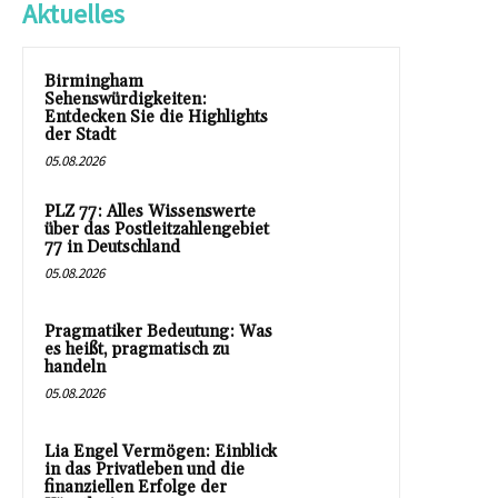
Aktuelles
Birmingham
Sehenswürdigkeiten:
Entdecken Sie die Highlights
der Stadt
05.08.2026
PLZ 77: Alles Wissenswerte
über das Postleitzahlengebiet
77 in Deutschland
05.08.2026
Pragmatiker Bedeutung: Was
es heißt, pragmatisch zu
handeln
05.08.2026
Lia Engel Vermögen: Einblick
in das Privatleben und die
finanziellen Erfolge der