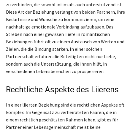
zu verbinden, die sowohl intim als auch unterstützend ist.
Diese Art der Beziehung verlangt von beiden Partnern, ihre
Bedürfnisse und Wünsche zu kommunizieren, um eine
nachhaltige emotionale Verbindung aufzubauen. Das
Streben nach einer gewissen Tiefe in romantischen
Beziehungen führt oft zu einem Austausch von Werten und
Zielen, die die Bindung stärken. In einer solchen
Partnerschaft erfahren die Beteiligten nicht nur Liebe,
sondern auch die Unterstützung, die ihnen hilft, in
verschiedenen Lebensbereichen zu prosperieren.
Rechtliche Aspekte des Liierens
In einer liierten Beziehung sind die rechtlichen Aspekte oft
komplex. Im Gegensatz zu verheirateten Paaren, die in
einem rechtlich geschützten Rahmen leben, gibt es für
Partner einer Lebensgemeinschaft meist keine