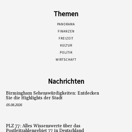
Themen
PANORAMA
FINANZEN
FREIZEIT
KULTUR
POLITIK
WIRTSCHAFT
Nachrichten
Birmingham Sehenswürdigkeiten: Entdecken
Sie die Highlights der Stadt
05.08.2026
PLZ 77: Alles Wissenswerte über das
Postleitzahlengebiet 77 in Deutschland