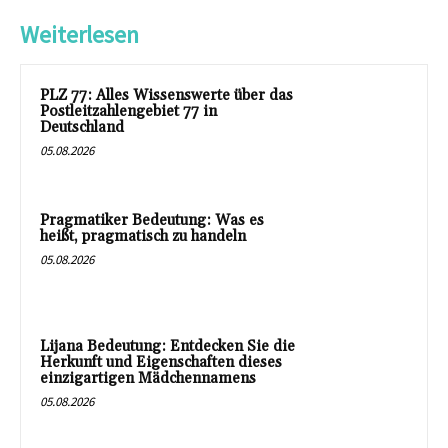
Weiterlesen
PLZ 77: Alles Wissenswerte über das
Postleitzahlengebiet 77 in
Deutschland
05.08.2026
Pragmatiker Bedeutung: Was es
heißt, pragmatisch zu handeln
05.08.2026
Lijana Bedeutung: Entdecken Sie die
Herkunft und Eigenschaften dieses
einzigartigen Mädchennamens
05.08.2026