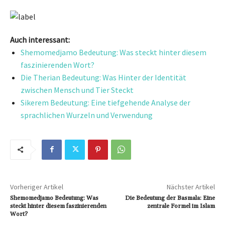
Auch interessant:
Shemomedjamo Bedeutung: Was steckt hinter diesem
faszinierenden Wort?
Die Therian Bedeutung: Was Hinter der Identität
zwischen Mensch und Tier Steckt
Sikerem Bedeutung: Eine tiefgehende Analyse der
sprachlichen Wurzeln und Verwendung
Vorheriger Artikel
Nächster Artikel
Shemomedjamo Bedeutung: Was
Die Bedeutung der Basmala: Eine
steckt hinter diesem faszinierenden
zentrale Formel im Islam
Wort?