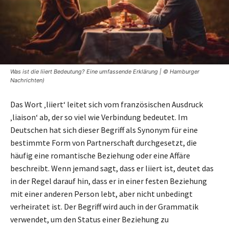
Was ist die liiert Bedeutung? Eine umfassende Erklärung | © Hamburger
Nachrichten)
Das Wort ‚liiert‘ leitet sich vom französischen Ausdruck
‚liaison‘ ab, der so viel wie Verbindung bedeutet. Im
Deutschen hat sich dieser Begriff als Synonym für eine
bestimmte Form von Partnerschaft durchgesetzt, die
häufig eine romantische Beziehung oder eine Affäre
beschreibt. Wenn jemand sagt, dass er liiert ist, deutet das
in der Regel darauf hin, dass er in einer festen Beziehung
mit einer anderen Person lebt, aber nicht unbedingt
verheiratet ist. Der Begriff wird auch in der Grammatik
verwendet, um den Status einer Beziehung zu