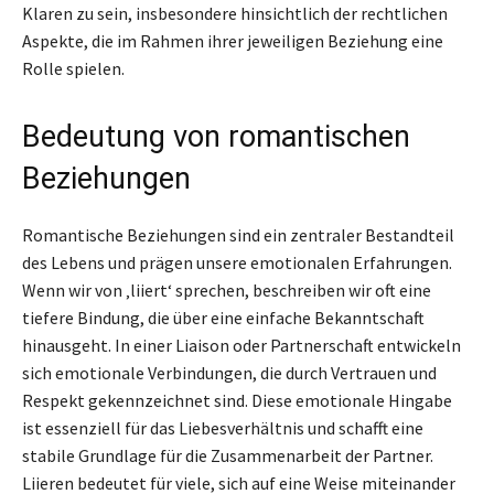
Klaren zu sein, insbesondere hinsichtlich der rechtlichen
Aspekte, die im Rahmen ihrer jeweiligen Beziehung eine
Rolle spielen.
Bedeutung von romantischen
Beziehungen
Romantische Beziehungen sind ein zentraler Bestandteil
des Lebens und prägen unsere emotionalen Erfahrungen.
Wenn wir von ‚liiert‘ sprechen, beschreiben wir oft eine
tiefere Bindung, die über eine einfache Bekanntschaft
hinausgeht. In einer Liaison oder Partnerschaft entwickeln
sich emotionale Verbindungen, die durch Vertrauen und
Respekt gekennzeichnet sind. Diese emotionale Hingabe
ist essenziell für das Liebesverhältnis und schafft eine
stabile Grundlage für die Zusammenarbeit der Partner.
Liieren bedeutet für viele, sich auf eine Weise miteinander