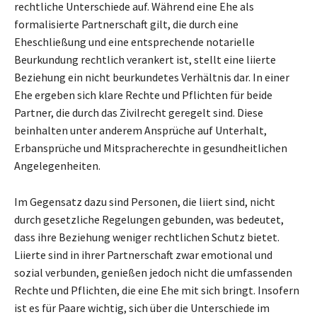
rechtliche Unterschiede auf. Während eine Ehe als
formalisierte Partnerschaft gilt, die durch eine
Eheschließung und eine entsprechende notarielle
Beurkundung rechtlich verankert ist, stellt eine liierte
Beziehung ein nicht beurkundetes Verhältnis dar. In einer
Ehe ergeben sich klare Rechte und Pflichten für beide
Partner, die durch das Zivilrecht geregelt sind. Diese
beinhalten unter anderem Ansprüche auf Unterhalt,
Erbansprüche und Mitspracherechte in gesundheitlichen
Angelegenheiten.
Im Gegensatz dazu sind Personen, die liiert sind, nicht
durch gesetzliche Regelungen gebunden, was bedeutet,
dass ihre Beziehung weniger rechtlichen Schutz bietet.
Liierte sind in ihrer Partnerschaft zwar emotional und
sozial verbunden, genießen jedoch nicht die umfassenden
Rechte und Pflichten, die eine Ehe mit sich bringt. Insofern
ist es für Paare wichtig, sich über die Unterschiede im