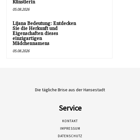
Künstlerin
05.08.2026
Lijana Bedeutung: Entdecken
Sie die Herkunft und
Eigenschaften dieses
einzigartigen
Mädchennamens
05.08.2026
Die tägliche Brise aus der Hansestadt
Service
KONTAKT
IMPRESSUM
DATENSCHUTZ