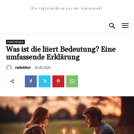
Die tägliche Brise aus der Hansestadt
PANORAMA
Was ist die liiert Bedeutung? Eine
umfassende Erklärung
26.06.2026
redaktion