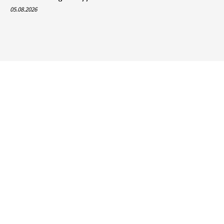
05.08.2026