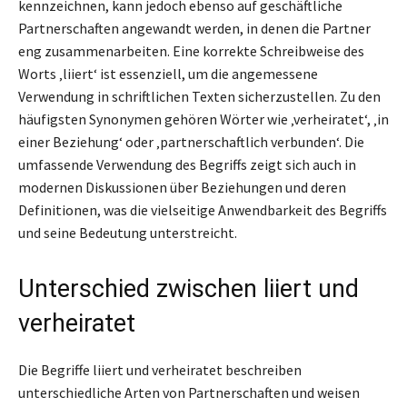
kennzeichnen, kann jedoch ebenso auf geschäftliche
Partnerschaften angewandt werden, in denen die Partner
eng zusammenarbeiten. Eine korrekte Schreibweise des
Worts ‚liiert‘ ist essenziell, um die angemessene
Verwendung in schriftlichen Texten sicherzustellen. Zu den
häufigsten Synonymen gehören Wörter wie ‚verheiratet‘, ‚in
einer Beziehung‘ oder ‚partnerschaftlich verbunden‘. Die
umfassende Verwendung des Begriffs zeigt sich auch in
modernen Diskussionen über Beziehungen und deren
Definitionen, was die vielseitige Anwendbarkeit des Begriffs
und seine Bedeutung unterstreicht.
Unterschied zwischen liiert und
verheiratet
Die Begriffe liiert und verheiratet beschreiben
unterschiedliche Arten von Partnerschaften und weisen