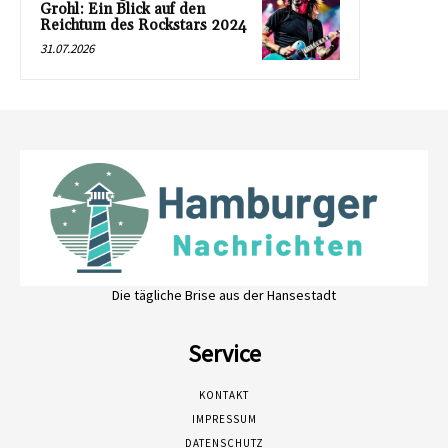
Grohl: Ein Blick auf den
Reichtum des Rockstars 2024
31.07.2026
Die tägliche Brise aus der Hansestadt
Service
KONTAKT
IMPRESSUM
DATENSCHUTZ