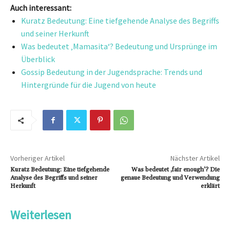
Auch interessant:
Kuratz Bedeutung: Eine tiefgehende Analyse des Begriffs
und seiner Herkunft
Was bedeutet ‚Mamasita‘? Bedeutung und Ursprünge im
Überblick
Gossip Bedeutung in der Jugendsprache: Trends und
Hintergründe für die Jugend von heute
Vorheriger Artikel
Nächster Artikel
Kuratz Bedeutung: Eine tiefgehende
Was bedeutet ‚fair enough‘? Die
Analyse des Begriffs und seiner
genaue Bedeutung und Verwendung
Herkunft
erklärt
Weiterlesen