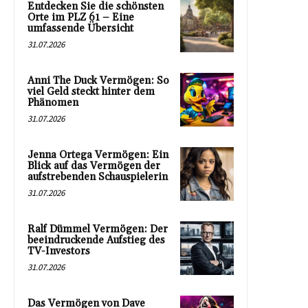
Entdecken Sie die schönsten
Orte im PLZ 61 – Eine
umfassende Übersicht
31.07.2026
Anni The Duck Vermögen: So
viel Geld steckt hinter dem
Phänomen
31.07.2026
Jenna Ortega Vermögen: Ein
Blick auf das Vermögen der
aufstrebenden Schauspielerin
31.07.2026
Ralf Dümmel Vermögen: Der
beeindruckende Aufstieg des
TV-Investors
31.07.2026
Das Vermögen von Dave