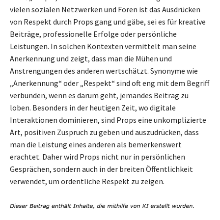
vielen sozialen Netzwerken und Foren ist das Ausdrücken
von Respekt durch Props gang und gäbe, sei es für kreative
Beiträge, professionelle Erfolge oder persönliche
Leistungen. In solchen Kontexten vermittelt man seine
Anerkennung und zeigt, dass man die Mühen und
Anstrengungen des anderen wertschätzt. Synonyme wie
„Anerkennung“ oder „Respekt“ sind oft eng mit dem Begriff
verbunden, wenn es darum geht, jemandes Beitrag zu
loben. Besonders in der heutigen Zeit, wo digitale
Interaktionen dominieren, sind Props eine unkomplizierte
Art, positiven Zuspruch zu geben und auszudrücken, dass
man die Leistung eines anderen als bemerkenswert
erachtet. Daher wird Props nicht nur in persönlichen
Gesprächen, sondern auch in der breiten Öffentlichkeit
verwendet, um ordentliche Respekt zu zeigen.