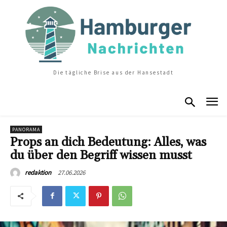
Die tägliche Brise aus der Hansestadt
PANORAMA
Props an dich Bedeutung: Alles, was
du über den Begriff wissen musst
27.06.2026
redaktion