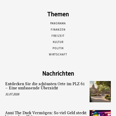
Themen
PANORAMA
FINANZEN
FREIZEIT
KULTUR
POLITIK
WIRTSCHAFT
Nachrichten
Entdecken Sie die schönsten Orte im PLZ 61
– Eine umfassende Übersicht
31.07.2026
Anni The Duck Vermögen: So viel Geld steckt