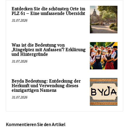
Entdecken Sie die schönsten Orte im
PLZ 61 – Eine umfassende Übersicht
31.07.2026
Was ist die Bedeutung von
‚Ringelpiez mit Anfassen‘? Erklärung
und Hintergründe
31.07.2026
Beyda Bedeutung: Entdeckung der
Herkunft und Verwendung dieses
einzigartigen Namens
31.07.2026
Kommentieren Sie den Artikel