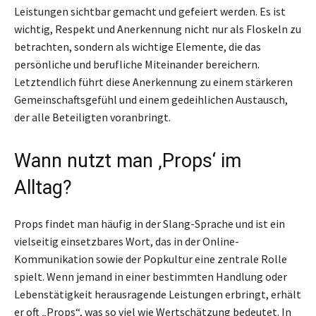
Leistungen sichtbar gemacht und gefeiert werden. Es ist
wichtig, Respekt und Anerkennung nicht nur als Floskeln zu
betrachten, sondern als wichtige Elemente, die das
persönliche und berufliche Miteinander bereichern.
Letztendlich führt diese Anerkennung zu einem stärkeren
Gemeinschaftsgefühl und einem gedeihlichen Austausch,
der alle Beteiligten voranbringt.
Wann nutzt man ‚Props‘ im
Alltag?
Props findet man häufig in der Slang-Sprache und ist ein
vielseitig einsetzbares Wort, das in der Online-
Kommunikation sowie der Popkultur eine zentrale Rolle
spielt. Wenn jemand in einer bestimmten Handlung oder
Lebenstätigkeit herausragende Leistungen erbringt, erhält
er oft „Props“, was so viel wie Wertschätzung bedeutet. In