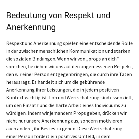
Bedeutung von Respekt und
Anerkennung
Respekt und Anerkennung spielen eine entscheidende Rolle
in der zwischenmenschlichen Kommunikation und stärken
die sozialen Bindungen. Wenn wir von „props an dich“
sprechen, beziehen wir uns auf den angemessenen Respekt,
den wir einer Person entgegenbringen, die durch ihre Taten
herausragt. Es handelt sich um die gebührende
Anerkennung ihrer Leistungen, die in jedem positiven
Kontext wichtig ist. Lob und Wertschätzung sind essenziell,
um den Einsatz und die harte Arbeit eines Individuums zu
würdigen. Indem wir jemandem Props geben, drücken wir
nicht nur unsere Anerkennung aus, sondern motivieren
auch andere, ihr Bestes zu geben. Diese Wertschätzung
einer Person fördert ein positives Umfeld, in dem