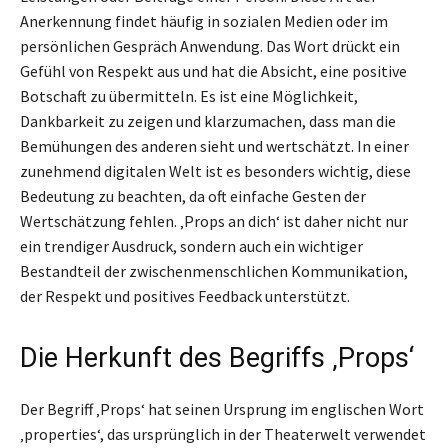
Anerkennung findet häufig in sozialen Medien oder im
persönlichen Gespräch Anwendung. Das Wort drückt ein
Gefühl von Respekt aus und hat die Absicht, eine positive
Botschaft zu übermitteln. Es ist eine Möglichkeit,
Dankbarkeit zu zeigen und klarzumachen, dass man die
Bemühungen des anderen sieht und wertschätzt. In einer
zunehmend digitalen Welt ist es besonders wichtig, diese
Bedeutung zu beachten, da oft einfache Gesten der
Wertschätzung fehlen. ‚Props an dich‘ ist daher nicht nur
ein trendiger Ausdruck, sondern auch ein wichtiger
Bestandteil der zwischenmenschlichen Kommunikation,
der Respekt und positives Feedback unterstützt.
Die Herkunft des Begriffs ‚Props‘
Der Begriff ‚Props‘ hat seinen Ursprung im englischen Wort
‚properties‘, das ursprünglich in der Theaterwelt verwendet