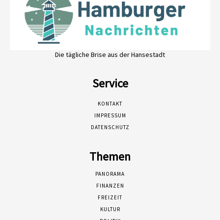
Die tägliche Brise aus der Hansestadt
Service
KONTAKT
IMPRESSUM
DATENSCHUTZ
Themen
PANORAMA
FINANZEN
FREIZEIT
KULTUR