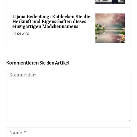
Lijana Bedeutung: Entdecken Sie die
Herkunft und Eigenschaften dieses
einzigartigen Mädchennamens
05.08.2026
Kommentieren Sie den Artikel
Kommentar:
Na