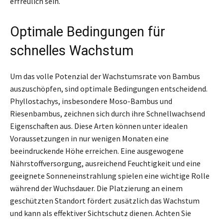
erfreulich sein.
Optimale Bedingungen für
schnelles Wachstum
Um das volle Potenzial der Wachstumsrate von Bambus
auszuschöpfen, sind optimale Bedingungen entscheidend.
Phyllostachys, insbesondere Moso-Bambus und
Riesenbambus, zeichnen sich durch ihre Schnellwachsend
Eigenschaften aus. Diese Arten können unter idealen
Voraussetzungen in nur wenigen Monaten eine
beeindruckende Höhe erreichen. Eine ausgewogene
Nährstoffversorgung, ausreichend Feuchtigkeit und eine
geeignete Sonneneinstrahlung spielen eine wichtige Rolle
während der Wuchsdauer. Die Platzierung an einem
geschützten Standort fördert zusätzlich das Wachstum
und kann als effektiver Sichtschutz dienen. Achten Sie