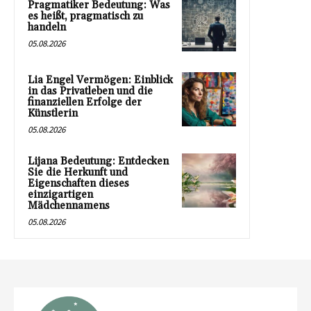
Pragmatiker Bedeutung: Was
es heißt, pragmatisch zu
handeln
05.08.2026
Lia Engel Vermögen: Einblick
in das Privatleben und die
finanziellen Erfolge der
Künstlerin
05.08.2026
Lijana Bedeutung: Entdecken
Sie die Herkunft und
Eigenschaften dieses
einzigartigen
Mädchennamens
05.08.2026