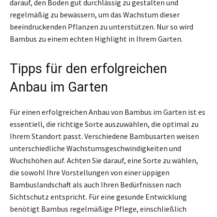
darauf, den Boden gut durchlässig zu gestalten und
regelmäßig zu bewässern, um das Wachstum dieser
beeindruckenden Pflanzen zu unterstützen. Nur so wird
Bambus zu einem echten Highlight in Ihrem Garten.
Tipps für den erfolgreichen
Anbau im Garten
Für einen erfolgreichen Anbau von Bambus im Garten ist es
essentiell, die richtige Sorte auszuwählen, die optimal zu
Ihrem Standort passt. Verschiedene Bambusarten weisen
unterschiedliche Wachstumsgeschwindigkeiten und
Wuchshöhen auf. Achten Sie darauf, eine Sorte zu wählen,
die sowohl Ihre Vorstellungen von einer üppigen
Bambuslandschaft als auch Ihren Bedürfnissen nach
Sichtschutz entspricht. Für eine gesunde Entwicklung
benötigt Bambus regelmäßige Pflege, einschließlich