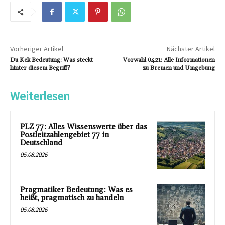
Vorheriger Artikel
Nächster Artikel
Du Kek Bedeutung: Was steckt
Vorwahl 0421: Alle Informationen
hinter diesem Begriff?
zu Bremen und Umgebung
Weiterlesen
PLZ 77: Alles Wissenswerte über das
Postleitzahlengebiet 77 in
Deutschland
05.08.2026
Pragmatiker Bedeutung: Was es
heißt, pragmatisch zu handeln
05.08.2026