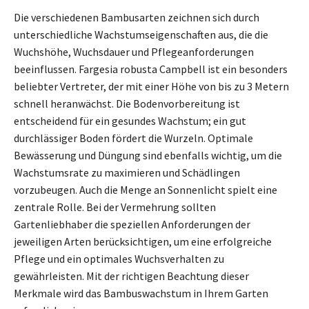
Die verschiedenen Bambusarten zeichnen sich durch
unterschiedliche Wachstumseigenschaften aus, die die
Wuchshöhe, Wuchsdauer und Pflegeanforderungen
beeinflussen. Fargesia robusta Campbell ist ein besonders
beliebter Vertreter, der mit einer Höhe von bis zu 3 Metern
schnell heranwächst. Die Bodenvorbereitung ist
entscheidend für ein gesundes Wachstum; ein gut
durchlässiger Boden fördert die Wurzeln. Optimale
Bewässerung und Düngung sind ebenfalls wichtig, um die
Wachstumsrate zu maximieren und Schädlingen
vorzubeugen. Auch die Menge an Sonnenlicht spielt eine
zentrale Rolle. Bei der Vermehrung sollten
Gartenliebhaber die speziellen Anforderungen der
jeweiligen Arten berücksichtigen, um eine erfolgreiche
Pflege und ein optimales Wuchsverhalten zu
gewährleisten. Mit der richtigen Beachtung dieser
Merkmale wird das Bambuswachstum in Ihrem Garten