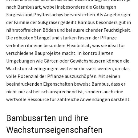
nach Bambusart, wobei insbesondere die Gattungen
Fargesia und Phyllostachys hervorstechen. Als Angehöriger
der Familie der Süßgräser gedeiht Bambus besonders gut in
nährstoffreichen Böden und bei ausreichender Feuchtigkeit.
Die robusten Stängel und starken Fasern der Pflanze
verleihen ihr eine besondere Flexibilität, was sie ideal für
verschiedene Bauprojekte macht. In kontrollierten
Umgebungen wie Gärten oder Gewächshäusern können die
Wachstumsbedingungen weiter verbessert werden, um das
volle Potenzial der Pflanze auszuschöpfen. Mit seinen
beeindruckenden Eigenschaften beweist Bambus, dass er
nicht nur ästhetisch ansprechend ist, sondern auch eine
wertvolle Ressource für zahlreiche Anwendungen darstellt.
Bambusarten und ihre
Wachstumseigenschaften