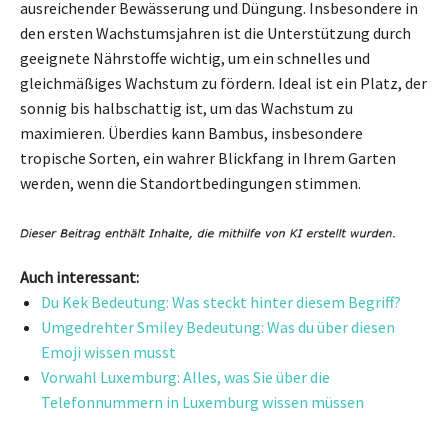
ausreichender Bewässerung und Düngung. Insbesondere in
den ersten Wachstumsjahren ist die Unterstützung durch
geeignete Nährstoffe wichtig, um ein schnelles und
gleichmäßiges Wachstum zu fördern. Ideal ist ein Platz, der
sonnig bis halbschattig ist, um das Wachstum zu
maximieren. Überdies kann Bambus, insbesondere
tropische Sorten, ein wahrer Blickfang in Ihrem Garten
werden, wenn die Standortbedingungen stimmen.
Auch interessant:
Du Kek Bedeutung: Was steckt hinter diesem Begriff?
Umgedrehter Smiley Bedeutung: Was du über diesen
Emoji wissen musst
Vorwahl Luxemburg: Alles, was Sie über die
Telefonnummern in Luxemburg wissen müssen