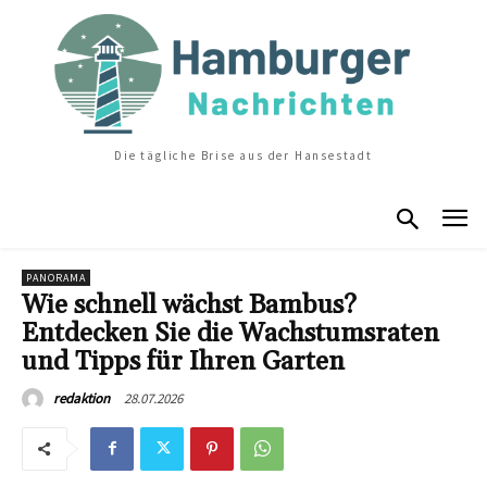
Die tägliche Brise aus der Hansestadt
PANORAMA
Wie schnell wächst Bambus?
Entdecken Sie die Wachstumsraten
und Tipps für Ihren Garten
28.07.2026
redaktion