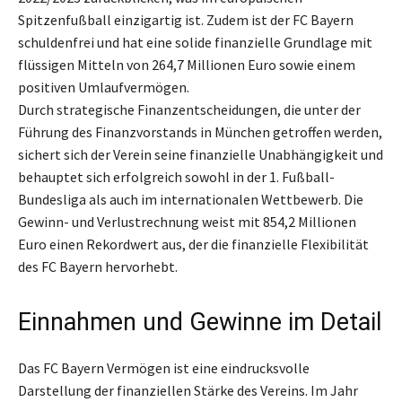
Spitzenfußball einzigartig ist. Zudem ist der FC Bayern
schuldenfrei und hat eine solide finanzielle Grundlage mit
flüssigen Mitteln von 264,7 Millionen Euro sowie einem
positiven Umlaufvermögen.
Durch strategische Finanzentscheidungen, die unter der
Führung des Finanzvorstands in München getroffen werden,
sichert sich der Verein seine finanzielle Unabhängigkeit und
behauptet sich erfolgreich sowohl in der 1. Fußball-
Bundesliga als auch im internationalen Wettbewerb. Die
Gewinn- und Verlustrechnung weist mit 854,2 Millionen
Euro einen Rekordwert aus, der die finanzielle Flexibilität
des FC Bayern hervorhebt.
Einnahmen und Gewinne im Detail
Das FC Bayern Vermögen ist eine eindrucksvolle
Darstellung der finanziellen Stärke des Vereins. Im Jahr