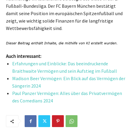
Fußball-Bundesliga. Der FC Bayern München bestätigt
damit seine Position im europäischen Spitzenfußball und
zeigt, wie wichtig solide Finanzen für die langfristige
Wettbewerbsfähigkeit sind.
Auch interessant:
Erfahrungen und Einblicke: Das beeindruckende
Braithwaite Vermögen und sein Aufstieg im Fußball
Madison Beer Vermögen: Ein Blick auf das Vermögen der
Sängerin 2024
Paul Panzer Vermögen: Alles über das Privatvermögen
des Comedians 2024