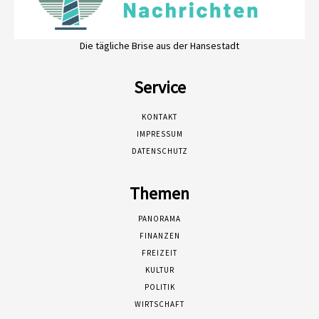
Die tägliche Brise aus der Hansestadt
Service
KONTAKT
IMPRESSUM
DATENSCHUTZ
Themen
PANORAMA
FINANZEN
FREIZEIT
KULTUR
POLITIK
WIRTSCHAFT