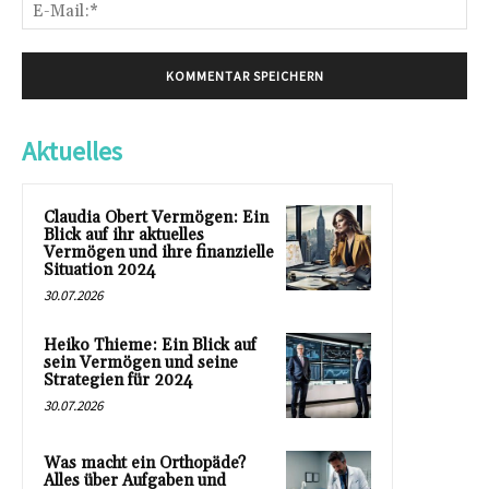
E-
Mai
Aktuelles
Claudia Obert Vermögen: Ein
Blick auf ihr aktuelles
Vermögen und ihre finanzielle
Situation 2024
30.07.2026
Heiko Thieme: Ein Blick auf
sein Vermögen und seine
Strategien für 2024
30.07.2026
Was macht ein Orthopäde?
Alles über Aufgaben und