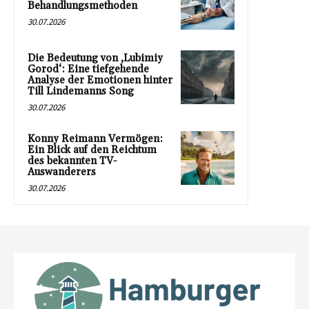
Behandlungsmethoden
30.07.2026
Die Bedeutung von ‚Lubimiy
Gorod‘: Eine tiefgehende
Analyse der Emotionen hinter
Till Lindemanns Song
30.07.2026
Konny Reimann Vermögen:
Ein Blick auf den Reichtum
des bekannten TV-
Auswanderers
30.07.2026