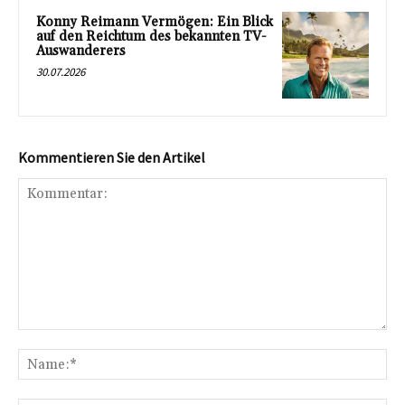
Konny Reimann Vermögen: Ein Blick
auf den Reichtum des bekannten TV-
Auswanderers
30.07.2026
Kommentieren Sie den Artikel
Kommentar:
Na