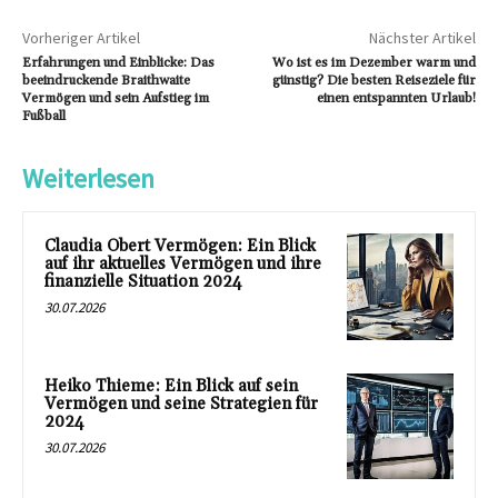
Vorheriger Artikel
Nächster Artikel
Erfahrungen und Einblicke: Das
Wo ist es im Dezember warm und
beeindruckende Braithwaite
günstig? Die besten Reiseziele für
Vermögen und sein Aufstieg im
einen entspannten Urlaub!
Fußball
Weiterlesen
Claudia Obert Vermögen: Ein Blick
auf ihr aktuelles Vermögen und ihre
finanzielle Situation 2024
30.07.2026
Heiko Thieme: Ein Blick auf sein
Vermögen und seine Strategien für
2024
30.07.2026