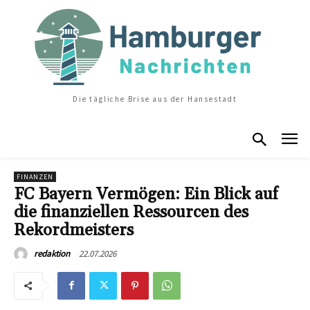
Die tägliche Brise aus der Hansestadt
FINANZEN
FC Bayern Vermögen: Ein Blick auf
die finanziellen Ressourcen des
Rekordmeisters
22.07.2026
redaktion