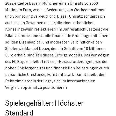
2022 erzielte Bayern München einen Umsatz von 650
Millionen Euro, was die Bedeutung von Werbeeinnahmen
und Sponsoring verdeutlicht. Dieser Umsatz schlägt sich
auch in den Gewinnen nieder, die einen erheblichen
Konzerngewinn reflektieren. Im Jahresabschluss zeigt die
Bilanzsumme eine stabile finanzielle Grundlage mit einem
soliden Eigenkapital und moderaten Verbindlichkeiten.
Spieler wie Manuel Neuer, der ein Gehalt von 18 Millionen
Euro erhält, sind Teil dieses Erfolgsmodells. Das Vermögen
des FC Bayern bleibt trotz der Herausforderungen, wie der
hohen Spielergehälter und finanziellen Belastungen durch
persönliche Umstände, konstant stark. Damit bleibt der
Rekordmeister in der Lage, sich im internationalen
Vergleich optimal zu positionieren.
Spielergehälter: Höchster
Standard