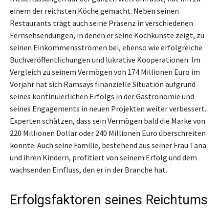
einem der reichsten Köche gemacht. Neben seinen
Restaurants trägt auch seine Präsenz in verschiedenen
Fernsehsendungen, in denen er seine Kochkünste zeigt, zu
seinen Einkommensströmen bei, ebenso wie erfolgreiche
Buchveröffentlichungen und lukrative Kooperationen. Im
Vergleich zu seinem Vermögen von 174 Millionen Euro im
Vorjahr hat sich Ramsays finanzielle Situation aufgrund
seines kontinuierlichen Erfolgs in der Gastronomie und
seines Engagements in neuen Projekten weiter verbessert.
Experten schätzen, dass sein Vermögen bald die Marke von
220 Millionen Dollar oder 240 Millionen Euro überschreiten
könnte. Auch seine Familie, bestehend aus seiner Frau Tana
und ihren Kindern, profitiert von seinem Erfolg und dem
wachsenden Einfluss, den er in der Branche hat.
Erfolgsfaktoren seines Reichtums