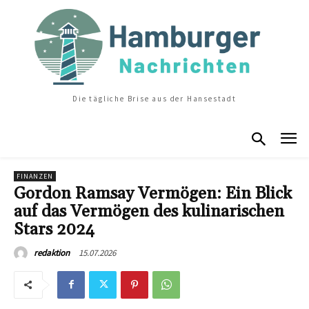
Die tägliche Brise aus der Hansestadt
FINANZEN
Gordon Ramsay Vermögen: Ein Blick
auf das Vermögen des kulinarischen
Stars 2024
15.07.2026
redaktion