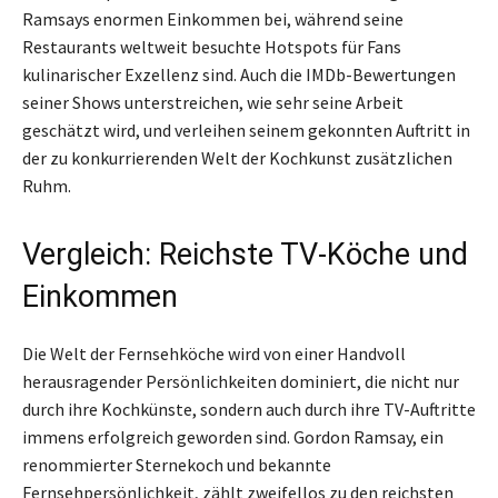
Ramsays enormen Einkommen bei, während seine
Restaurants weltweit besuchte Hotspots für Fans
kulinarischer Exzellenz sind. Auch die IMDb-Bewertungen
seiner Shows unterstreichen, wie sehr seine Arbeit
geschätzt wird, und verleihen seinem gekonnten Auftritt in
der zu konkurrierenden Welt der Kochkunst zusätzlichen
Ruhm.
Vergleich: Reichste TV-Köche und
Einkommen
Die Welt der Fernsehköche wird von einer Handvoll
herausragender Persönlichkeiten dominiert, die nicht nur
durch ihre Kochkünste, sondern auch durch ihre TV-Auftritte
immens erfolgreich geworden sind. Gordon Ramsay, ein
renommierter Sternekoch und bekannte
Fernsehpersönlichkeit, zählt zweifellos zu den reichsten