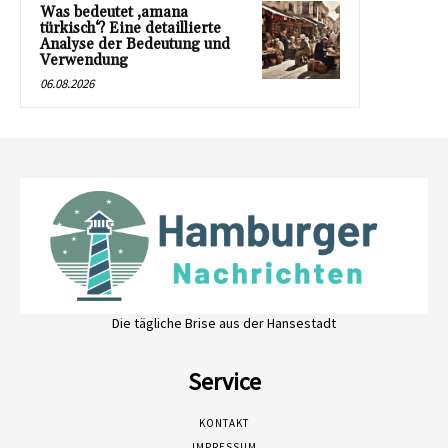
Was bedeutet ‚amana
türkisch‘? Eine detaillierte
Analyse der Bedeutung und
Verwendung
06.08.2026
Die tägliche Brise aus der Hansestadt
Service
KONTAKT
IMPRESSUM