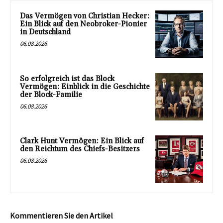
Das Vermögen von Christian Hecker:
Ein Blick auf den Neobroker-Pionier
in Deutschland
06.08.2026
So erfolgreich ist das Block
Vermögen: Einblick in die Geschichte
der Block-Familie
06.08.2026
Clark Hunt Vermögen: Ein Blick auf
den Reichtum des Chiefs-Besitzers
06.08.2026
Kommentieren Sie den Artikel