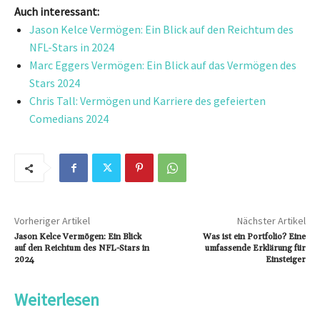
Auch interessant:
Jason Kelce Vermögen: Ein Blick auf den Reichtum des
NFL-Stars in 2024
Marc Eggers Vermögen: Ein Blick auf das Vermögen des
Stars 2024
Chris Tall: Vermögen und Karriere des gefeierten
Comedians 2024
Vorheriger Artikel
Nächster Artikel
Jason Kelce Vermögen: Ein Blick
Was ist ein Portfolio? Eine
auf den Reichtum des NFL-Stars in
umfassende Erklärung für
2024
Einsteiger
Weiterlesen