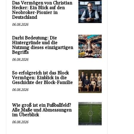
Das Vermögen von Christian
Hecker: Ein Blick auf den
Neobroker-Pionier in
Deutschland
06.08.2026
Darbi Bedeutung: Die
Hintergründe und die
Nutzung dieses einzigartigen
Begriffs
06.08.2026
So erfolgreich ist das Block
Vermögen: Einblick in die
Geschichte der Block-Familie
06.08.2026
Wie groß ist ein Fußballfeld?
Alle Maße und Abmessungen
im Überblick
06.08.2026