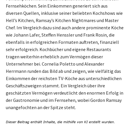
Fernsehköchen. Sein Einkommen generiert sich aus
diversen Quellen, inklusive seiner beliebten Kochshows wie
Hell’s Kitchen, Ramsay’s Kitchen Nightmares und Master
Chef. Im Vergleich dazu sind auch andere prominente Köche
wie Johann Lafer, Steffen Henssler und Frank Rosin, die
ebenfalls in erfolgreichen Formaten auftreten, finanziell
sehr erfolgreich. Kochbücher und eigene Restaurants
tragen weiterhin erheblich zum Vermögen dieser
Unternehmer bei. Cornelia Poletto und Alexander
Herrmann runden das Bild ab und zeigen, wie vielfältig das
Einkommen der reichsten TV-Köche aus unterschiedlichen
Geschäftszweigen stammt. Ein Vergleich über ihre
geschätzten Vermögen verdeutlicht den enormen Erfolg in
der Gastronomie und im Fernsehen, wobei Gordon Ramsay
unangefochten an der Spitze steht.