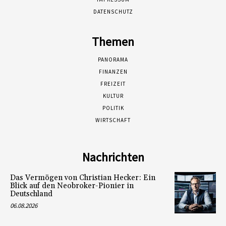
DATENSCHUTZ
Themen
PANORAMA
FINANZEN
FREIZEIT
KULTUR
POLITIK
WIRTSCHAFT
Nachrichten
Das Vermögen von Christian Hecker: Ein
Blick auf den Neobroker-Pionier in
Deutschland
06.08.2026