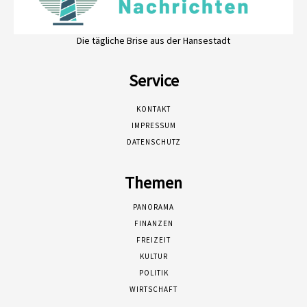
Die tägliche Brise aus der Hansestadt
Service
KONTAKT
IMPRESSUM
DATENSCHUTZ
Themen
PANORAMA
FINANZEN
FREIZEIT
KULTUR
POLITIK
WIRTSCHAFT