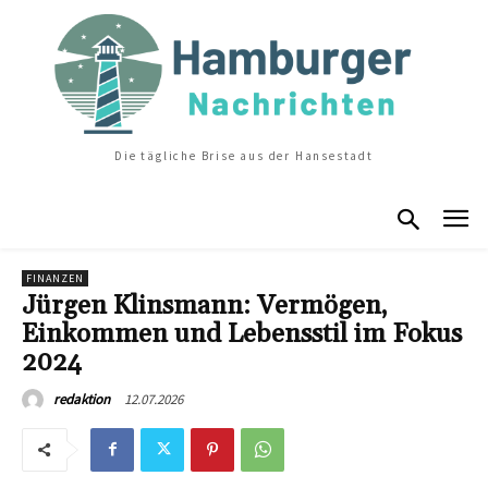
Die tägliche Brise aus der Hansestadt
FINANZEN
Jürgen Klinsmann: Vermögen,
Einkommen und Lebensstil im Fokus
2024
12.07.2026
redaktion