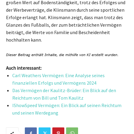
großen Wert auf Bodenständigkeit, trotz des Erfolges und
der Werbeverträge, die Klinsmann durch seine sportlichen
Erfolge erlangt hat. Klinsmann zeigt, dass man trotz des
Glanzes des Fußballs, der zum beträchtlichen Vermögen
beiträgt, die Werte von Familie und Bescheidenheit
hochhalten kann.
Auch interessant:
Carl Weathers Vermögen: Eine Analyse seines
finanziellen Erfolgs und Vermögens 2024
Das Vermögen der Kaulitz-Brüder: Ein Blick auf den
Reichtum von Bill und Tom Kaulitz
IShowSpeed Vermögen: Ein Blick auf seinen Reichtum
und seinen Werdegang