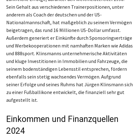
Sein Gehalt aus verschiedenen Trainerpositionen, unter
anderem als Coach der deutschen und der US-
Nationalmannschaft, hat maßgeblich zu seinem Vermögen
beigetragen, das rund 16 Millionen US-Dollar umfasst.
Außerdem generiert er Einkünfte durch Sponsoringverträge
und Werbekooperationen mit namhaften Marken wie Adidas
und 888sport. Klinsmanns unternehmerische Aktivitäten
und kluge Investitionen in Immobilien und Fahrzeuge, die
seinem bodenständigen Lebensstil entsprechen, fördern
ebenfalls sein stetig wachsendes Vermögen. Aufgrund
seiner Erfolge und seines Ruhms hat Jürgen Klinsmann sich
zu einer Fußballikone entwickelt, die finanziell sehr gut
aufgestellt ist.
Einkommen und Finanzquellen
2024