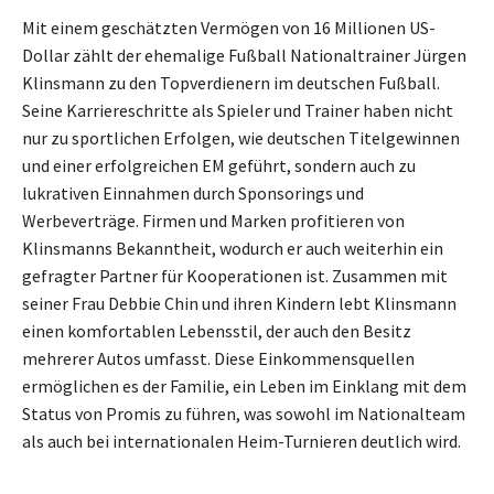
Mit einem geschätzten Vermögen von 16 Millionen US-
Dollar zählt der ehemalige Fußball Nationaltrainer Jürgen
Klinsmann zu den Topverdienern im deutschen Fußball.
Seine Karriereschritte als Spieler und Trainer haben nicht
nur zu sportlichen Erfolgen, wie deutschen Titelgewinnen
und einer erfolgreichen EM geführt, sondern auch zu
lukrativen Einnahmen durch Sponsorings und
Werbeverträge. Firmen und Marken profitieren von
Klinsmanns Bekanntheit, wodurch er auch weiterhin ein
gefragter Partner für Kooperationen ist. Zusammen mit
seiner Frau Debbie Chin und ihren Kindern lebt Klinsmann
einen komfortablen Lebensstil, der auch den Besitz
mehrerer Autos umfasst. Diese Einkommensquellen
ermöglichen es der Familie, ein Leben im Einklang mit dem
Status von Promis zu führen, was sowohl im Nationalteam
als auch bei internationalen Heim-Turnieren deutlich wird.