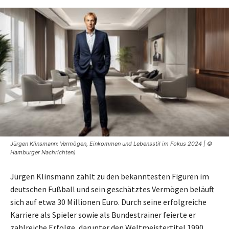
Jürgen Klinsmann: Vermögen, Einkommen und Lebensstil im Fokus 2024 | ©
Hamburger Nachrichten)
Jürgen Klinsmann zählt zu den bekanntesten Figuren im
deutschen Fußball und sein geschätztes Vermögen beläuft
sich auf etwa 30 Millionen Euro. Durch seine erfolgreiche
Karriere als Spieler sowie als Bundestrainer feierte er
zahlreiche Erfolge, darunter den Weltmeistertitel 1990.