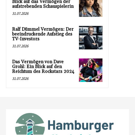
Blick auf das Vermögen der
aufstrebenden Schauspielerin
31.07.2026
Ralf Dümmel Vermögen: Der
beeindruckende Aufstieg des
TV-Investors
31.07.2026
Das Vermögen von Dave
Grohl: Ein Blick auf den
Reichtum des Rockstars 2024
31.07.2026