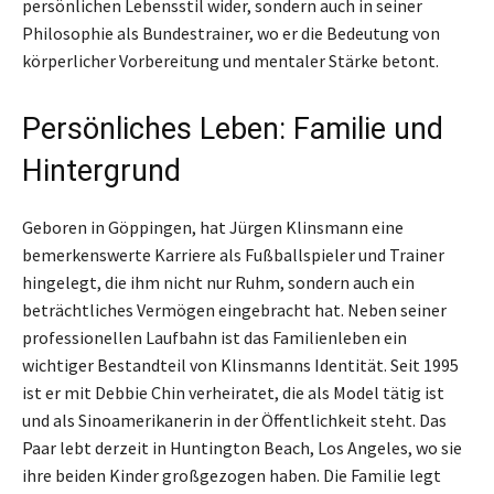
persönlichen Lebensstil wider, sondern auch in seiner
Philosophie als Bundestrainer, wo er die Bedeutung von
körperlicher Vorbereitung und mentaler Stärke betont.
Persönliches Leben: Familie und
Hintergrund
Geboren in Göppingen, hat Jürgen Klinsmann eine
bemerkenswerte Karriere als Fußballspieler und Trainer
hingelegt, die ihm nicht nur Ruhm, sondern auch ein
beträchtliches Vermögen eingebracht hat. Neben seiner
professionellen Laufbahn ist das Familienleben ein
wichtiger Bestandteil von Klinsmanns Identität. Seit 1995
ist er mit Debbie Chin verheiratet, die als Model tätig ist
und als Sinoamerikanerin in der Öffentlichkeit steht. Das
Paar lebt derzeit in Huntington Beach, Los Angeles, wo sie
ihre beiden Kinder großgezogen haben. Die Familie legt