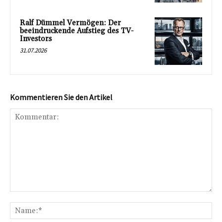
Ralf Dümmel Vermögen: Der
beeindruckende Aufstieg des TV-
Investors
31.07.2026
Kommentieren Sie den Artikel
Kommentar:
Na