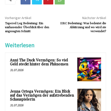
Vorheriger Artikel
Nächster Artikel
Tapered Leg Bedeutung: Ein
IIRC Bedeutung: Was bedeutet die
umfassender Überblick über den
Abkürzung und wo wird sie
angesagten Schnitt
verwendet?
Weiterlesen
Anni The Duck Vermögen: So viel
Geld steckt hinter dem Phänomen
31.07.2026
Jenna Ortega Vermögen: Ein Blick
auf das Vermögen der aufstrebenden
Schauspielerin
31.07.2026