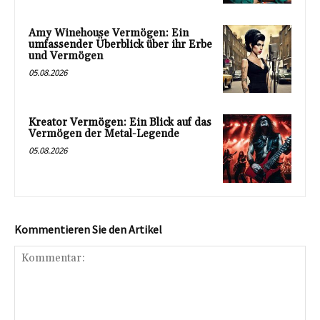
Amy Winehouse Vermögen: Ein
umfassender Überblick über ihr Erbe
und Vermögen
05.08.2026
Kreator Vermögen: Ein Blick auf das
Vermögen der Metal-Legende
05.08.2026
Kommentieren Sie den Artikel