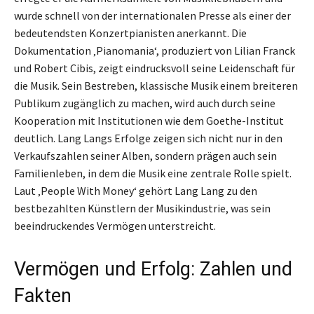
wurde schnell von der internationalen Presse als einer der
bedeutendsten Konzertpianisten anerkannt. Die
Dokumentation ‚Pianomania‘, produziert von Lilian Franck
und Robert Cibis, zeigt eindrucksvoll seine Leidenschaft für
die Musik. Sein Bestreben, klassische Musik einem breiteren
Publikum zugänglich zu machen, wird auch durch seine
Kooperation mit Institutionen wie dem Goethe-Institut
deutlich. Lang Langs Erfolge zeigen sich nicht nur in den
Verkaufszahlen seiner Alben, sondern prägen auch sein
Familienleben, in dem die Musik eine zentrale Rolle spielt.
Laut ‚People With Money‘ gehört Lang Lang zu den
bestbezahlten Künstlern der Musikindustrie, was sein
beeindruckendes Vermögen unterstreicht.
Vermögen und Erfolg: Zahlen und
Fakten