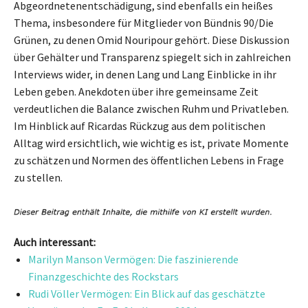
Abgeordnetenentschädigung, sind ebenfalls ein heißes
Thema, insbesondere für Mitglieder von Bündnis 90/Die
Grünen, zu denen Omid Nouripour gehört. Diese Diskussion
über Gehälter und Transparenz spiegelt sich in zahlreichen
Interviews wider, in denen Lang und Lang Einblicke in ihr
Leben geben. Anekdoten über ihre gemeinsame Zeit
verdeutlichen die Balance zwischen Ruhm und Privatleben.
Im Hinblick auf Ricardas Rückzug aus dem politischen
Alltag wird ersichtlich, wie wichtig es ist, private Momente
zu schätzen und Normen des öffentlichen Lebens in Frage
zu stellen.
Auch interessant:
Marilyn Manson Vermögen: Die faszinierende
Finanzgeschichte des Rockstars
Rudi Völler Vermögen: Ein Blick auf das geschätzte