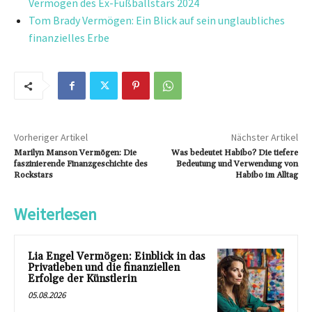
Vermögen des Ex-Fußballstars 2024
Tom Brady Vermögen: Ein Blick auf sein unglaubliches
finanzielles Erbe
Vorheriger Artikel
Nächster Artikel
Marilyn Manson Vermögen: Die
Was bedeutet Habibo? Die tiefere
faszinierende Finanzgeschichte des
Bedeutung und Verwendung von
Rockstars
Habibo im Alltag
Weiterlesen
Lia Engel Vermögen: Einblick in das
Privatleben und die finanziellen
Erfolge der Künstlerin
05.08.2026