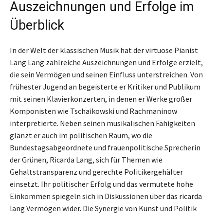
Auszeichnungen und Erfolge im
Überblick
In der Welt der klassischen Musik hat der virtuose Pianist
Lang Lang zahlreiche Auszeichnungen und Erfolge erzielt,
die sein Vermögen und seinen Einfluss unterstreichen. Von
frühester Jugend an begeisterte er Kritiker und Publikum
mit seinen Klavierkonzerten, in denen er Werke großer
Komponisten wie Tschaikowski und Rachmaninow
interpretierte. Neben seinen musikalischen Fähigkeiten
glänzt er auch im politischen Raum, wo die
Bundestagsabgeordnete und frauenpolitische Sprecherin
der Grünen, Ricarda Lang, sich für Themen wie
Gehaltstransparenz und gerechte Politikergehälter
einsetzt. Ihr politischer Erfolg und das vermutete hohe
Einkommen spiegeln sich in Diskussionen über das ricarda
lang Vermögen wider. Die Synergie von Kunst und Politik