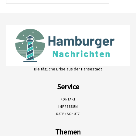
Die tägliche Brise aus der Hansestadt
Service
KONTAKT
IMPRESSUM
DATENSCHUTZ
Themen