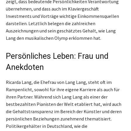
zeigt, dass bedeutende Persönlichkeiten Verantwortung
übernehmen, und dass auch im Klaviergeschäft
Investments und Vorträge wichtige Einkommensquellen
darstellen. Letztlich belegen die zahlreichen
Auszeichnungen und sein geschätztes Gehalt, wie Lang
Lang den musikalischen Olymp erklommen hat.
Persönliches Leben: Frau und
Anekdoten
Ricarda Lang, die Ehefrau von Lang Lang, steht oft im
Rampenlicht, sowohl für ihre eigene Karriere als auch für
ihren Partner. Während sich Lang Lang als einer der
bestbezahlten Pianisten der Welt etabliert hat, wird auch
die Gehaltstransparenz im Bereich der Künstler und deren
persönlichen Beziehungen zunehmend thematisiert.
Politikergehälter in Deutschland, wie die