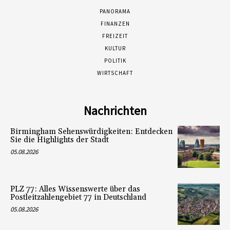
PANORAMA
FINANZEN
FREIZEIT
KULTUR
POLITIK
WIRTSCHAFT
Nachrichten
Birmingham Sehenswürdigkeiten: Entdecken
Sie die Highlights der Stadt
05.08.2026
PLZ 77: Alles Wissenswerte über das
Postleitzahlengebiet 77 in Deutschland
05.08.2026