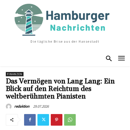
Die tägliche Brise aus der Hansestadt
FINANZEN
Das Vermögen von Lang Lang: Ein
Blick auf den Reichtum des
weltberühmten Pianisten
29.07.2026
redaktion