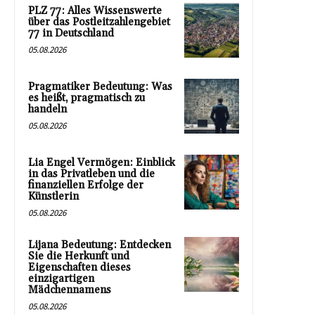
PLZ 77: Alles Wissenswerte
über das Postleitzahlengebiet
77 in Deutschland
05.08.2026
Pragmatiker Bedeutung: Was
es heißt, pragmatisch zu
handeln
05.08.2026
Lia Engel Vermögen: Einblick
in das Privatleben und die
finanziellen Erfolge der
Künstlerin
05.08.2026
Lijana Bedeutung: Entdecken
Sie die Herkunft und
Eigenschaften dieses
einzigartigen
Mädchennamens
05.08.2026