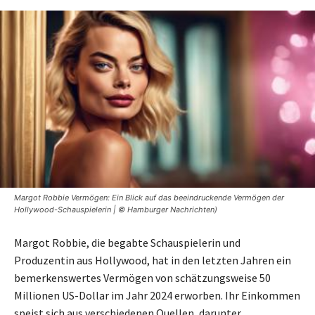
Margot Robbie Vermögen: Ein Blick auf das beeindruckende Vermögen der
Hollywood-Schauspielerin | © Hamburger Nachrichten)
Margot Robbie, die begabte Schauspielerin und
Produzentin aus Hollywood, hat in den letzten Jahren ein
bemerkenswertes Vermögen von schätzungsweise 50
Millionen US-Dollar im Jahr 2024 erworben. Ihr Einkommen
speist sich aus verschiedenen Quellen, darunter