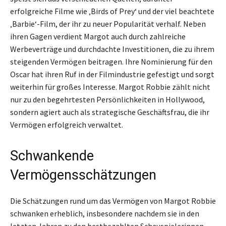
erfolgreiche Filme wie ‚Birds of Prey‘ und der viel beachtete
‚Barbie‘-Film, der ihr zu neuer Popularität verhalf. Neben
ihren Gagen verdient Margot auch durch zahlreiche
Werbeverträge und durchdachte Investitionen, die zu ihrem
steigenden Vermögen beitragen. Ihre Nominierung für den
Oscar hat ihren Ruf in der Filmindustrie gefestigt und sorgt
weiterhin für großes Interesse. Margot Robbie zählt nicht
nur zu den begehrtesten Persönlichkeiten in Hollywood,
sondern agiert auch als strategische Geschäftsfrau, die ihr
Vermögen erfolgreich verwaltet.
Schwankende
Vermögensschätzungen
Die Schätzungen rund um das Vermögen von Margot Robbie
schwanken erheblich, insbesondere nachdem sie in den
letzten Jahren zu den bestbezahlten Schauspielerinnen