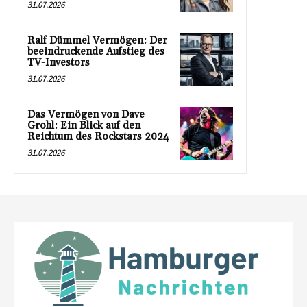
31.07.2026
Ralf Dümmel Vermögen: Der
beeindruckende Aufstieg des
TV-Investors
31.07.2026
Das Vermögen von Dave
Grohl: Ein Blick auf den
Reichtum des Rockstars 2024
31.07.2026