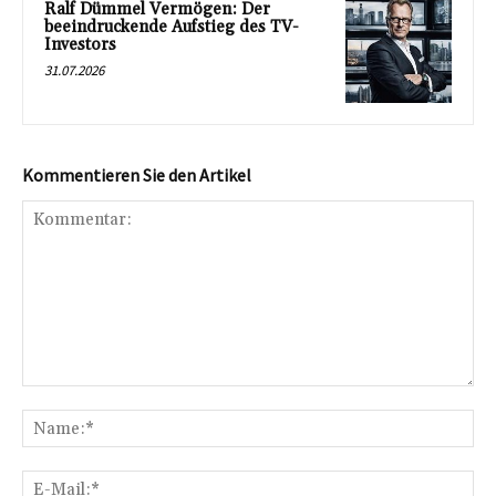
Ralf Dümmel Vermögen: Der
beeindruckende Aufstieg des TV-
Investors
31.07.2026
Kommentieren Sie den Artikel
Kommentar:
Na
E-