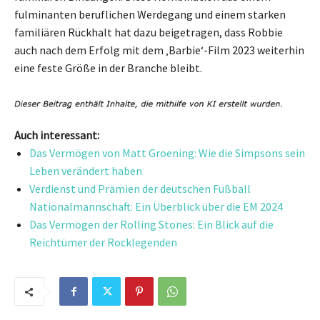
fulminanten beruflichen Werdegang und einem starken
familiären Rückhalt hat dazu beigetragen, dass Robbie
auch nach dem Erfolg mit dem ‚Barbie‘-Film 2023 weiterhin
eine feste Größe in der Branche bleibt.
Auch interessant:
Das Vermögen von Matt Groening: Wie die Simpsons sein
Leben verändert haben
Verdienst und Prämien der deutschen Fußball
Nationalmannschaft: Ein Überblick über die EM 2024
Das Vermögen der Rolling Stones: Ein Blick auf die
Reichtümer der Rocklegenden