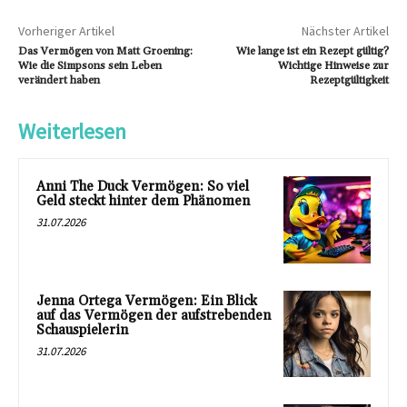
Vorheriger Artikel
Nächster Artikel
Das Vermögen von Matt Groening:
Wie lange ist ein Rezept gültig?
Wie die Simpsons sein Leben
Wichtige Hinweise zur
verändert haben
Rezeptgültigkeit
Weiterlesen
Anni The Duck Vermögen: So viel
Geld steckt hinter dem Phänomen
31.07.2026
Jenna Ortega Vermögen: Ein Blick
auf das Vermögen der aufstrebenden
Schauspielerin
31.07.2026