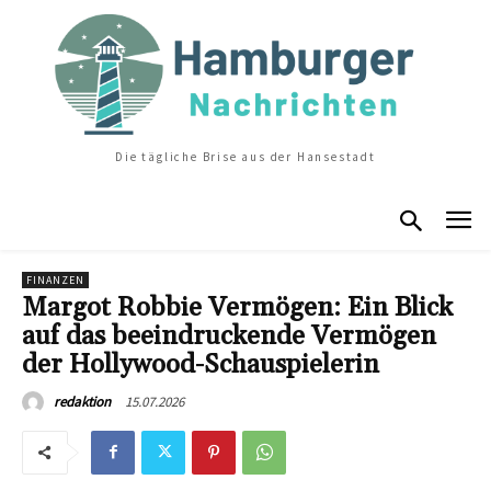
Die tägliche Brise aus der Hansestadt
FINANZEN
Margot Robbie Vermögen: Ein Blick
auf das beeindruckende Vermögen
der Hollywood-Schauspielerin
15.07.2026
redaktion