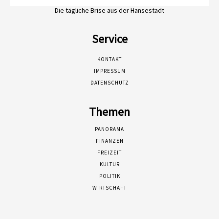
Die tägliche Brise aus der Hansestadt
Service
KONTAKT
IMPRESSUM
DATENSCHUTZ
Themen
PANORAMA
FINANZEN
FREIZEIT
KULTUR
POLITIK
WIRTSCHAFT