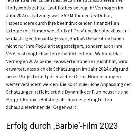
Hollywoods zählte. Laut Forbes betrug ihr Vermögen im
Jahr 2023 schätzungsweise 59 Millionen US-Dollar,
insbesondere durch ihre beeindruckenden finanziellen
Erfolge mit Filmen wie ‚Birds of Prey‘ und der blockbuster-
verdächtigen Neuauflage von ‚Barbie‘. Diese Filme haben
nicht nur ihre Popularität gesteigert, sondern auch ihre
Verdienstmöglichkeiten erheblich erhöht. Während das
Vermögen 2023 bemerkenswerte Höhen erreicht hat, wird
erwartet, dass sich die Schätzungen im Jahr 2024 aufgrund
neuer Projekte und potenzieller Oscar-Nominierungen
weiter verändern werden. Die kontinuierliche Anpassung der
Schätzungen reflektiert die Dynamik der Filmindustrie und
Margot Robbies Aufstieg als eine der gefragtesten
Schauspielerinnen der Gegenwart.
Erfolg durch ‚Barbie‘-Film 2023