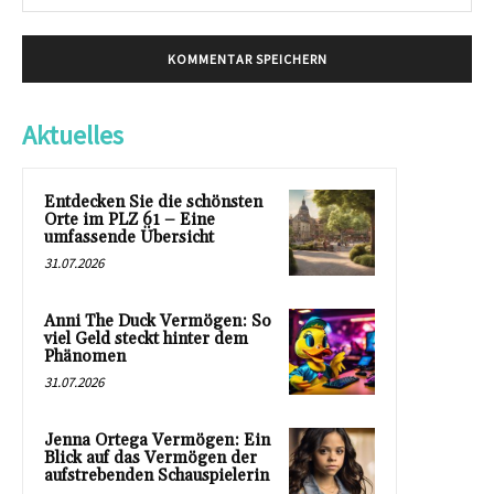
Mai
Aktuelles
Entdecken Sie die schönsten
Orte im PLZ 61 – Eine
umfassende Übersicht
31.07.2026
Anni The Duck Vermögen: So
viel Geld steckt hinter dem
Phänomen
31.07.2026
Jenna Ortega Vermögen: Ein
Blick auf das Vermögen der
aufstrebenden Schauspielerin