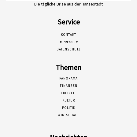
Die tägliche Brise aus der Hansestadt
Service
KONTAKT
IMPRESSUM
DATENSCHUTZ
Themen
PANORAMA
FINANZEN
FREIZEIT
KULTUR
POLITIK
WIRTSCHAFT