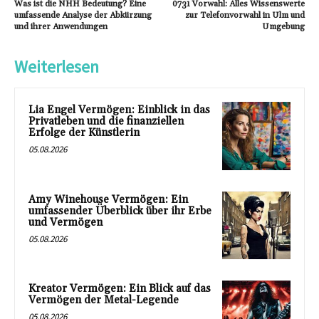
Was ist die NHH Bedeutung? Eine
0731 Vorwahl: Alles Wissenswerte
umfassende Analyse der Abkürzung
zur Telefonvorwahl in Ulm und
und ihrer Anwendungen
Umgebung
Weiterlesen
Lia Engel Vermögen: Einblick in das
Privatleben und die finanziellen
Erfolge der Künstlerin
05.08.2026
Amy Winehouse Vermögen: Ein
umfassender Überblick über ihr Erbe
und Vermögen
05.08.2026
Kreator Vermögen: Ein Blick auf das
Vermögen der Metal-Legende
05.08.2026