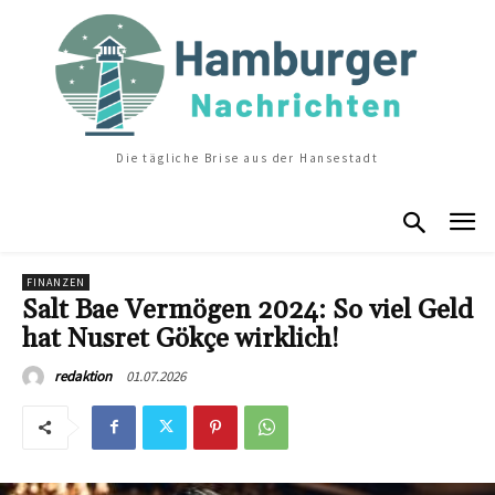
Die tägliche Brise aus der Hansestadt
FINANZEN
Salt Bae Vermögen 2024: So viel Geld
hat Nusret Gökçe wirklich!
01.07.2026
redaktion