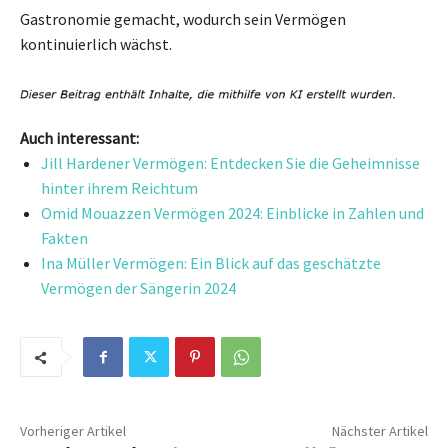
Gastronomie gemacht, wodurch sein Vermögen
kontinuierlich wächst.
Auch interessant:
Jill Hardener Vermögen: Entdecken Sie die Geheimnisse
hinter ihrem Reichtum
Omid Mouazzen Vermögen 2024: Einblicke in Zahlen und
Fakten
Ina Müller Vermögen: Ein Blick auf das geschätzte
Vermögen der Sängerin 2024
Vorheriger Artikel
Nächster Artikel