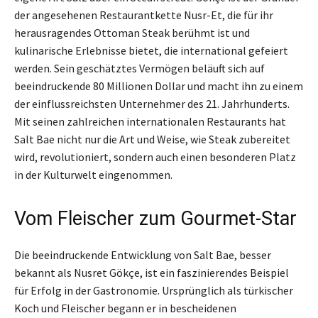
der angesehenen Restaurantkette Nusr-Et, die für ihr
herausragendes Ottoman Steak berühmt ist und
kulinarische Erlebnisse bietet, die international gefeiert
werden. Sein geschätztes Vermögen beläuft sich auf
beeindruckende 80 Millionen Dollar und macht ihn zu einem
der einflussreichsten Unternehmer des 21. Jahrhunderts.
Mit seinen zahlreichen internationalen Restaurants hat
Salt Bae nicht nur die Art und Weise, wie Steak zubereitet
wird, revolutioniert, sondern auch einen besonderen Platz
in der Kulturwelt eingenommen.
Vom Fleischer zum Gourmet-Star
Die beeindruckende Entwicklung von Salt Bae, besser
bekannt als Nusret Gökçe, ist ein faszinierendes Beispiel
für Erfolg in der Gastronomie. Ursprünglich als türkischer
Koch und Fleischer begann er in bescheidenen