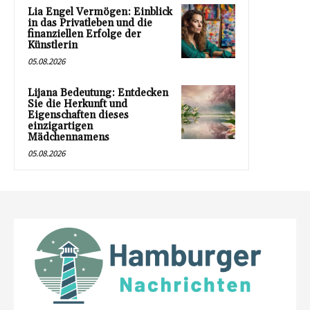
Lia Engel Vermögen: Einblick
in das Privatleben und die
finanziellen Erfolge der
Künstlerin
05.08.2026
Lijana Bedeutung: Entdecken
Sie die Herkunft und
Eigenschaften dieses
einzigartigen
Mädchennamens
05.08.2026