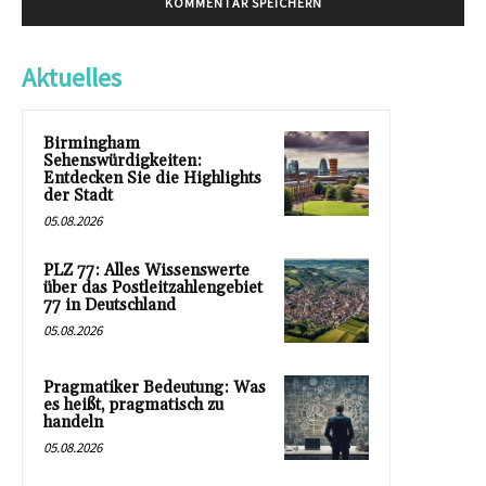
Aktuelles
Birmingham
Sehenswürdigkeiten:
Entdecken Sie die Highlights
der Stadt
05.08.2026
PLZ 77: Alles Wissenswerte
über das Postleitzahlengebiet
77 in Deutschland
05.08.2026
Pragmatiker Bedeutung: Was
es heißt, pragmatisch zu
handeln
05.08.2026