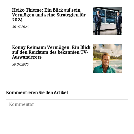
Heiko Thieme: Ein Blick auf sein
Vermögen und seine Strategien für
2024
30.07.2026
Konny Reimann Vermögen: Ein Blick
auf den Reichtum des bekannten TV-
Auswanderers
30.07.2026
Kommentieren Sie den Artikel