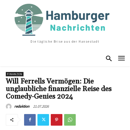
Die tägliche Brise aus der Hansestadt
FINANZEN
Will Ferrells Vermögen: Die
unglaubliche finanzielle Reise des
Comedy-Genies 2024
21.07.2026
redaktion