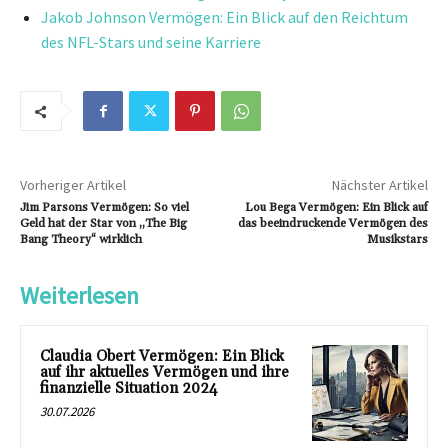
Jakob Johnson Vermögen: Ein Blick auf den Reichtum
des NFL-Stars und seine Karriere
Vorheriger Artikel
Nächster Artikel
Jim Parsons Vermögen: So viel
Lou Bega Vermögen: Ein Blick auf
Geld hat der Star von „The Big
das beeindruckende Vermögen des
Bang Theory“ wirklich
Musikstars
Weiterlesen
Claudia Obert Vermögen: Ein Blick
auf ihr aktuelles Vermögen und ihre
finanzielle Situation 2024
30.07.2026