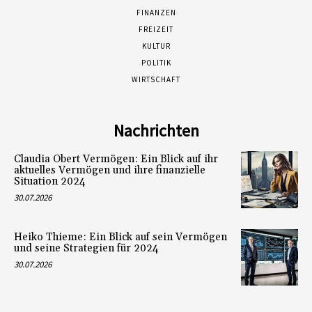
FINANZEN
FREIZEIT
KULTUR
POLITIK
WIRTSCHAFT
Nachrichten
Claudia Obert Vermögen: Ein Blick auf ihr
aktuelles Vermögen und ihre finanzielle
Situation 2024
30.07.2026
Heiko Thieme: Ein Blick auf sein Vermögen
und seine Strategien für 2024
30.07.2026