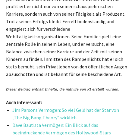
profitiert er nicht nur von seiner schauspielerischen
Karriere, sondern auch von seiner Tätigkeit als Produzent.
Trotz seines Erfolgs bleibt Ferrell bodenständig und
engagiert sich für verschiedene
Wohltätigkeitsorganisationen. Seine Familie spielt eine
zentrale Rolle in seinem Leben, und er versucht, eine
Balance zwischen seiner Karriere und der Zeit mit seinen
Kindern zu finden. Inmitten des Rampenlichts hat er sich
stets bemüht, sein Privatleben von den öffentlichen Augen
abzuschotten und ist bekannt für seine bescheidene Art.
Auch interessant:
Jim Parsons Vermögen: So viel Geld hat der Star von
„The Big Bang Theory“ wirklich
Dave Bautista Vermögen: Ein Blick auf das
beeindruckende Vermögen des Hollywood-Stars