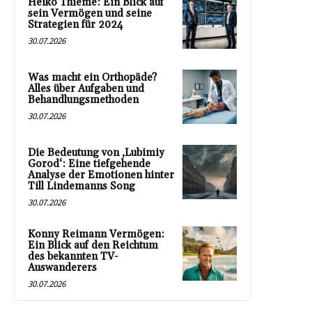
Heiko Thieme: Ein Blick auf
sein Vermögen und seine
Strategien für 2024
30.07.2026
Was macht ein Orthopäde?
Alles über Aufgaben und
Behandlungsmethoden
30.07.2026
Die Bedeutung von ‚Lubimiy
Gorod‘: Eine tiefgehende
Analyse der Emotionen hinter
Till Lindemanns Song
30.07.2026
Konny Reimann Vermögen:
Ein Blick auf den Reichtum
des bekannten TV-
Auswanderers
30.07.2026