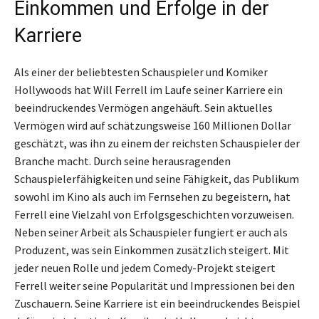
Einkommen und Erfolge in der
Karriere
Als einer der beliebtesten Schauspieler und Komiker
Hollywoods hat Will Ferrell im Laufe seiner Karriere ein
beeindruckendes Vermögen angehäuft. Sein aktuelles
Vermögen wird auf schätzungsweise 160 Millionen Dollar
geschätzt, was ihn zu einem der reichsten Schauspieler der
Branche macht. Durch seine herausragenden
Schauspielerfähigkeiten und seine Fähigkeit, das Publikum
sowohl im Kino als auch im Fernsehen zu begeistern, hat
Ferrell eine Vielzahl von Erfolgsgeschichten vorzuweisen.
Neben seiner Arbeit als Schauspieler fungiert er auch als
Produzent, was sein Einkommen zusätzlich steigert. Mit
jeder neuen Rolle und jedem Comedy-Projekt steigert
Ferrell weiter seine Popularität und Impressionen bei den
Zuschauern. Seine Karriere ist ein beeindruckendes Beispiel