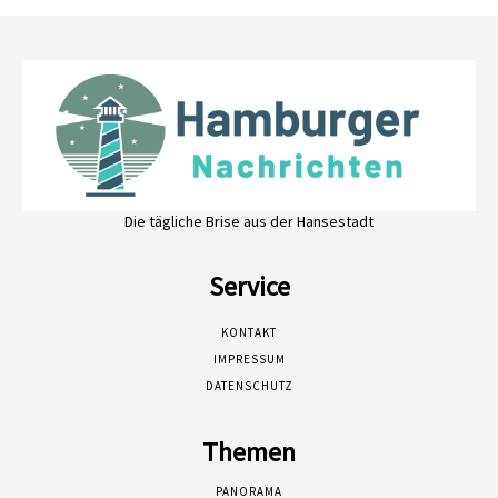
Die tägliche Brise aus der Hansestadt
Service
KONTAKT
IMPRESSUM
DATENSCHUTZ
Themen
PANORAMA